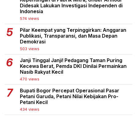
Didesak Lakukan Investigasi Independen di
Indonesia
574 views
Pilar Keempat yang Terpinggirkan: Anggaran
Publikasi, Transparansi, dan Masa Depan
Demokrasi
503 views
Janji Tinggal Janji! Pedagang Taman Puring
Kecewa Berat, Pemda DKI Dinilai Permainkan
Nasib Rakyat Kecil
470 views
Bupati Bogor Percepat Operasional Pasar
Petani Garuda, Petani Nilai Kebijakan Pro-
Petani Kecil
434 views