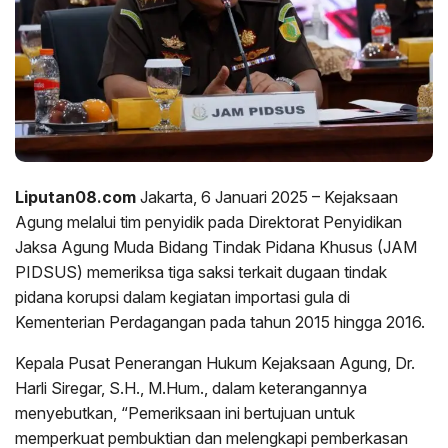
Liputan08.com
Jakarta, 6 Januari 2025 – Kejaksaan
Agung melalui tim penyidik pada Direktorat Penyidikan
Jaksa Agung Muda Bidang Tindak Pidana Khusus (JAM
PIDSUS) memeriksa tiga saksi terkait dugaan tindak
pidana korupsi dalam kegiatan importasi gula di
Kementerian Perdagangan pada tahun 2015 hingga 2016.
Kepala Pusat Penerangan Hukum Kejaksaan Agung, Dr.
Harli Siregar, S.H., M.Hum., dalam keterangannya
menyebutkan, “Pemeriksaan ini bertujuan untuk
memperkuat pembuktian dan melengkapi pemberkasan