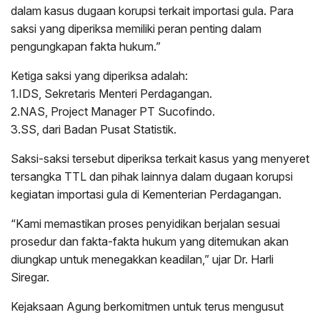
dalam kasus dugaan korupsi terkait importasi gula. Para
saksi yang diperiksa memiliki peran penting dalam
pengungkapan fakta hukum.”
Ketiga saksi yang diperiksa adalah:
1.IDS, Sekretaris Menteri Perdagangan.
2.NAS, Project Manager PT Sucofindo.
3.SS, dari Badan Pusat Statistik.
Saksi-saksi tersebut diperiksa terkait kasus yang menyeret
tersangka TTL dan pihak lainnya dalam dugaan korupsi
kegiatan importasi gula di Kementerian Perdagangan.
“Kami memastikan proses penyidikan berjalan sesuai
prosedur dan fakta-fakta hukum yang ditemukan akan
diungkap untuk menegakkan keadilan,” ujar Dr. Harli
Siregar.
Kejaksaan Agung berkomitmen untuk terus mengusut