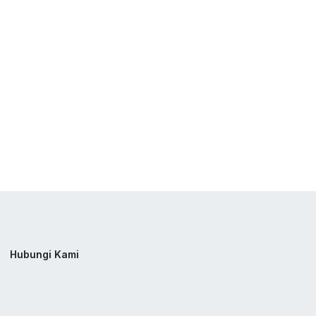
Hubungi Kami