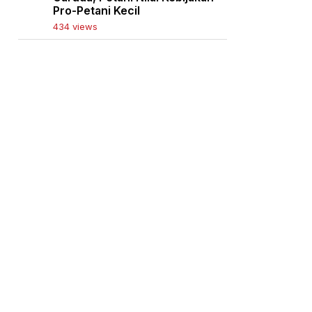
Pro-Petani Kecil
434 views