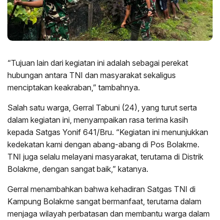
“Tujuan lain dari kegiatan ini adalah sebagai perekat
hubungan antara TNI dan masyarakat sekaligus
menciptakan keakraban,” tambahnya.
Salah satu warga, Gerral Tabuni (24), yang turut serta
dalam kegiatan ini, menyampaikan rasa terima kasih
kepada Satgas Yonif 641/Bru. “Kegiatan ini menunjukkan
kedekatan kami dengan abang-abang di Pos Bolakme.
TNI juga selalu melayani masyarakat, terutama di Distrik
Bolakme, dengan sangat baik,” katanya.
Gerral menambahkan bahwa kehadiran Satgas TNI di
Kampung Bolakme sangat bermanfaat, terutama dalam
menjaga wilayah perbatasan dan membantu warga dalam