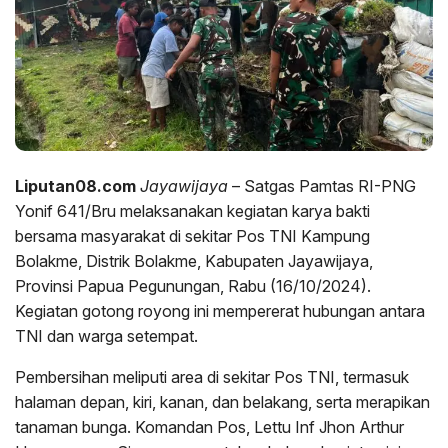
Liputan08.com
Jayawijaya
– Satgas Pamtas RI-PNG
Yonif 641/Bru melaksanakan kegiatan karya bakti
bersama masyarakat di sekitar Pos TNI Kampung
Bolakme, Distrik Bolakme, Kabupaten Jayawijaya,
Provinsi Papua Pegunungan, Rabu (16/10/2024).
Kegiatan gotong royong ini mempererat hubungan antara
TNI dan warga setempat.
Pembersihan meliputi area di sekitar Pos TNI, termasuk
halaman depan, kiri, kanan, dan belakang, serta merapikan
tanaman bunga. Komandan Pos, Lettu Inf Jhon Arthur