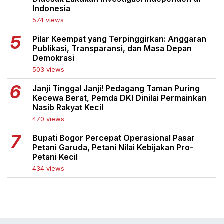
Indonesia
574 views
Pilar Keempat yang Terpinggirkan: Anggaran
Publikasi, Transparansi, dan Masa Depan
Demokrasi
503 views
Janji Tinggal Janji! Pedagang Taman Puring
Kecewa Berat, Pemda DKI Dinilai Permainkan
Nasib Rakyat Kecil
470 views
Bupati Bogor Percepat Operasional Pasar
Petani Garuda, Petani Nilai Kebijakan Pro-
Petani Kecil
434 views