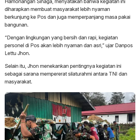
Hamonangan Sinaga, menyatakan bahwa kegiatan ini
diharapkan membuat masyarakat lebih nyaman
berkunjung ke Pos dan juga memperpanjang masa pakai
bangunan.
“Dengan lingkungan yang bersih dan rapi, kegiatan
personel di Pos akan lebih nyaman dan asri,” ujar Danpos
Lettu Jhon.
Selain itu, Jhon menekankan pentingnya kegiatan ini
sebagai sarana mempererat silaturahmi antara TNI dan
masyarakat.