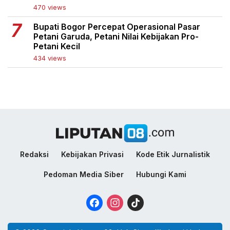
470 views
Bupati Bogor Percepat Operasional Pasar
Petani Garuda, Petani Nilai Kebijakan Pro-
Petani Kecil
434 views
Redaksi
Kebijakan Privasi
Kode Etik Jurnalistik
Pedoman Media Siber
Hubungi Kami
Facebook
Instagram
TikTok