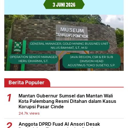
Berita Populer
Mantan Gubernur Sumsel dan Mantan Wali
Kota Palembang Resmi Ditahan dalam Kasus
Korupsi Pasar Cinde
24.7k views
Anggota DPRD Fuad Al Ansori Desak