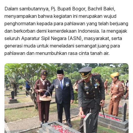
Dalam sambutannya, Pj. Bupati Bogor, Bachril Bakri,
menyampaikan bahwa kegiatan ini merupakan wujud
penghormatan kepada para pahlawan yang telah berjuang
dan berkorban demi kemerdekaan Indonesia. Ia mengajak
seluruh Aparatur Sipil Negara (ASN), masyarakat, serta
generasi muda untuk meneladani semangat juang para
pahlawan dan menumbuhkan rasa cinta tanah air.