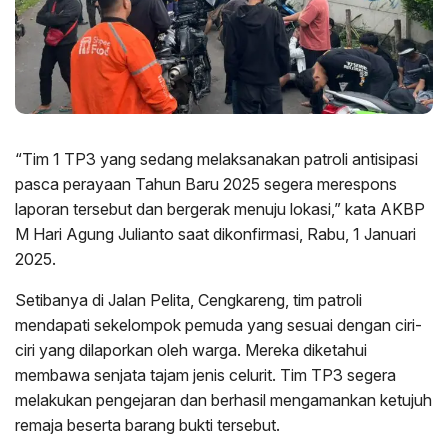
“Tim 1 TP3 yang sedang melaksanakan patroli antisipasi
pasca perayaan Tahun Baru 2025 segera merespons
laporan tersebut dan bergerak menuju lokasi,” kata AKBP
M Hari Agung Julianto saat dikonfirmasi, Rabu, 1 Januari
2025.
Setibanya di Jalan Pelita, Cengkareng, tim patroli
mendapati sekelompok pemuda yang sesuai dengan ciri-
ciri yang dilaporkan oleh warga. Mereka diketahui
membawa senjata tajam jenis celurit. Tim TP3 segera
melakukan pengejaran dan berhasil mengamankan ketujuh
remaja beserta barang bukti tersebut.