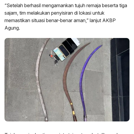
“Setelah berhasil mengamankan tujuh remaja beserta tiga
sajam, tim melakukan penyisiran di lokasi untuk
memastikan situasi benar-benar aman,” lanjut AKBP
Agung.