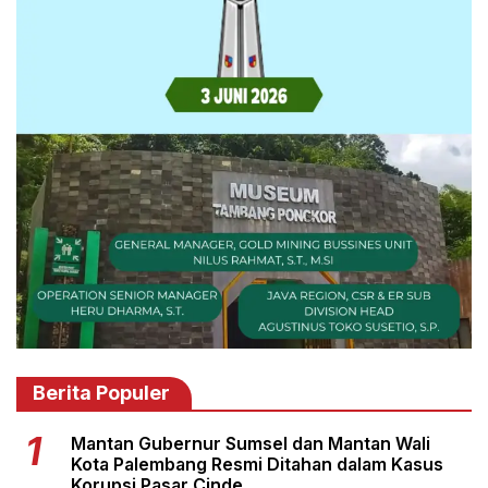
Berita Populer
Mantan Gubernur Sumsel dan Mantan Wali
Kota Palembang Resmi Ditahan dalam Kasus
Korupsi Pasar Cinde