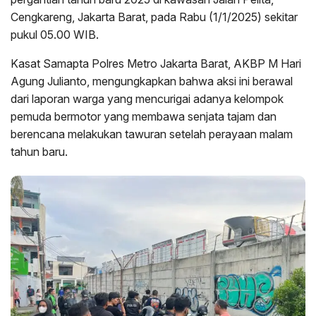
Cengkareng, Jakarta Barat, pada Rabu (1/1/2025) sekitar
pukul 05.00 WIB.
Kasat Samapta Polres Metro Jakarta Barat, AKBP M Hari
Agung Julianto, mengungkapkan bahwa aksi ini berawal
dari laporan warga yang mencurigai adanya kelompok
pemuda bermotor yang membawa senjata tajam dan
berencana melakukan tawuran setelah perayaan malam
tahun baru.