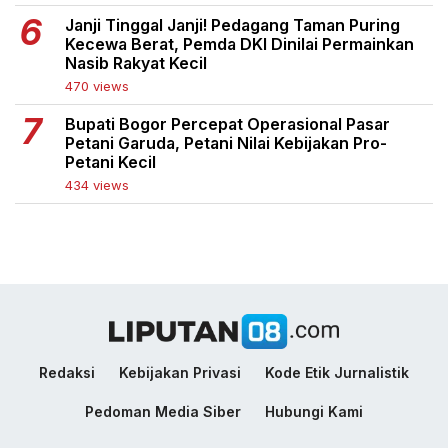
Janji Tinggal Janji! Pedagang Taman Puring
Kecewa Berat, Pemda DKI Dinilai Permainkan
Nasib Rakyat Kecil
470 views
Bupati Bogor Percepat Operasional Pasar
Petani Garuda, Petani Nilai Kebijakan Pro-
Petani Kecil
434 views
Redaksi
Kebijakan Privasi
Kode Etik Jurnalistik
Pedoman Media Siber
Hubungi Kami