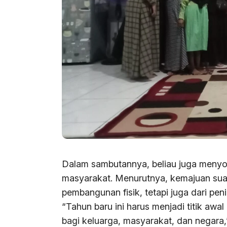
Dalam sambutannya, beliau juga menyo
masyarakat. Menurutnya, kemajuan suat
pembangunan fisik, tetapi juga dari pen
“Tahun baru ini harus menjadi titik awal
bagi keluarga, masyarakat, dan negara,