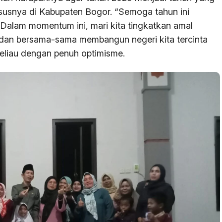
ususnya di Kabupaten Bogor. “Semoga tahun ini
Dalam momentum ini, mari kita tingkatkan amal
i, dan bersama-sama membangun negeri kita tercinta
eliau dengan penuh optimisme.