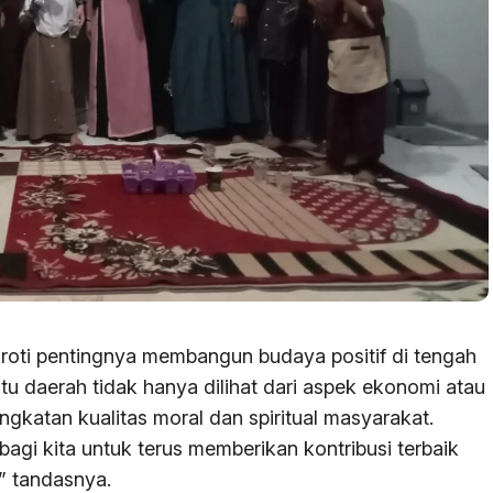
roti pentingnya membangun budaya positif di tengah
u daerah tidak hanya dilihat dari aspek ekonomi atau
ingkatan kualitas moral dan spiritual masyarakat.
 bagi kita untuk terus memberikan kontribusi terbaik
” tandasnya.