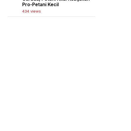
Pro-Petani Kecil
434 views