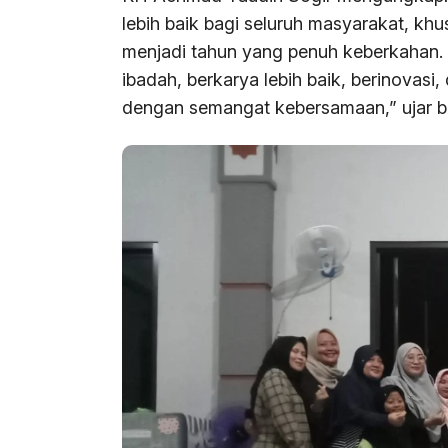
lebih baik bagi seluruh masyarakat, kh
menjadi tahun yang penuh keberkahan. 
ibadah, berkarya lebih baik, berinovas
dengan semangat kebersamaan,” ujar b