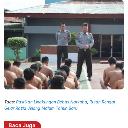
Tags:
Pastikan Lingkungan Bebas Narkoba
,
Rutan Rengat
Gelar Razia Jelang Malam Tahun Baru
Baca Juga