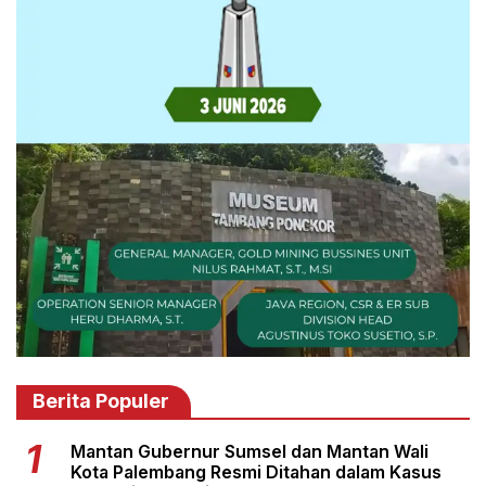
Berita Populer
Mantan Gubernur Sumsel dan Mantan Wali
Kota Palembang Resmi Ditahan dalam Kasus