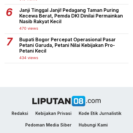
Janji Tinggal Janji! Pedagang Taman Puring
Kecewa Berat, Pemda DKI Dinilai Permainkan
Nasib Rakyat Kecil
470 views
Bupati Bogor Percepat Operasional Pasar
Petani Garuda, Petani Nilai Kebijakan Pro-
Petani Kecil
434 views
Redaksi
Kebijakan Privasi
Kode Etik Jurnalistik
Pedoman Media Siber
Hubungi Kami