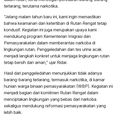
terlarang, terutama narkotika.
“Jelang malam tahun baru ini, kami ingin memastikan
bahwa keamanan dan ketertiban di Rutan Rengat tetap
kondusif. Kegiatan ini juga merupakan upaya kami
mendukung program Kementerian Imigrasi dan
Pemasyarakatan dalam memberantas narkoba di
lingkungan rutan. Penggeledahan dan tes urine acak
menjadi langkah konkret untuk menjaga lingkungan rutan
tetap bersih dan aman,” ujar Ridar.
Hasil dari penggeledahan menunjukkan tidak adanya
barang-barang terlarang, termasuk narkotika, di kamar
hunian warga binaan pemasyarakatan (WBP). Kegiatan ini
menjadi bagian dari komitmen Rutan Rengat dalam
menciptakan lingkungan yang bebas dari narkoba
sekaligus mendukung reformasi pemasyarakatan yang
lebih baik.