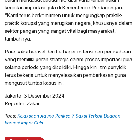
kegiatan importasi gula di Kementerian Perdagangan.
“Kami terus berkomitmen untuk mengungkap praktik-
praktik korupsi yang merugikan negara, khususnya dalam
sektor pangan yang sangat vital bagi masyarakat,”
tambahnya.
Para saksi berasal dari berbagai instansi dan perusahaan
yang memiliki peran strategis dalam proses importasi gula
selama periode yang diselidiki. Hingga kini, tim penyidik
terus bekerja untuk menyelesaikan pemberkasan guna
mengusut tuntas kasus ini.
Jakarta, 3 Desember 2024
Reporter: Zakar
Tags:
Kejaksaan Agung Periksa 7 Saksi Terkait Dugaan
Korupsi Impor Gula