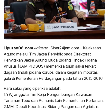
Liputan08.com
Jakarta
, Siber24jam.com – Kejaksaan
Agung melalui Tim Jaksa Penyidik pada Direktorat
Penyidikan Jaksa Agung Muda Bidang Tindak Pidana
Khusus (JAM PIDSUS) memeriksa tujuh saksi terkait
dugaan tindak pidana korupsi dalam kegiatan importasi
gula di Kementerian Perdagangan pada tahun 2015-2016.
Para saksi yang diperiksa adalah:
1.YW, anggota Tim Kerja Pengembangan Kawasan
Tanaman Tebu dan Pemanis Lain Kementerian Pertanian.
2.MM, Deputi Koordinasi Bidang Pangan dan Agribisnis