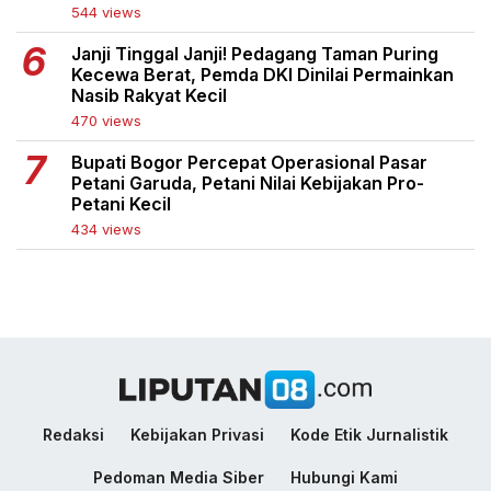
544 views
Janji Tinggal Janji! Pedagang Taman Puring
Kecewa Berat, Pemda DKI Dinilai Permainkan
Nasib Rakyat Kecil
470 views
Bupati Bogor Percepat Operasional Pasar
Petani Garuda, Petani Nilai Kebijakan Pro-
Petani Kecil
434 views
Redaksi
Kebijakan Privasi
Kode Etik Jurnalistik
Pedoman Media Siber
Hubungi Kami