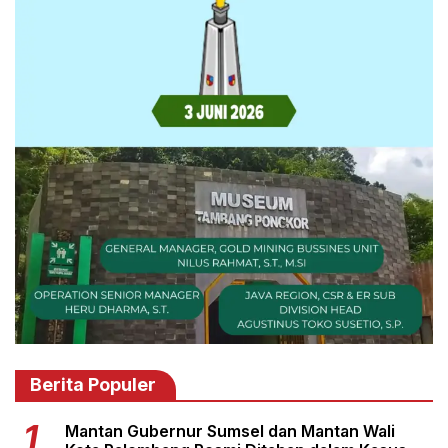
Berita Populer
Mantan Gubernur Sumsel dan Mantan Wali