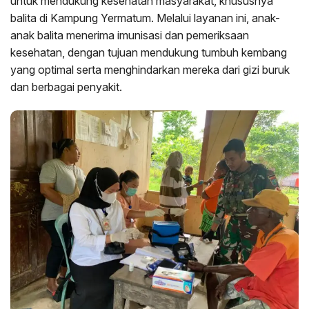
untuk mendukung kesehatan masyarakat, khususnya
balita di Kampung Yermatum. Melalui layanan ini, anak-
anak balita menerima imunisasi dan pemeriksaan
kesehatan, dengan tujuan mendukung tumbuh kembang
yang optimal serta menghindarkan mereka dari gizi buruk
dan berbagai penyakit.