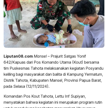
Liputan08.com
Mansel
– Prajurit Satgas Yonif
642/Kapuas dari Pos Komando Utama (Kout) bersama
tim Puskesmas Tahota melaksanakan kegiatan Posyandu
keliling bagi masyarakat dan balita di Kampung Yermatum,
Distrik Tahota, Kabupaten Mansel, Provinsi Papua Barat,
pada Selasa (12/11/2024).
Komandan Pos Kout Tahota, Lettu Inf Supiyan,
menyatakan bahwa kegiatan ini merupakan program rutin