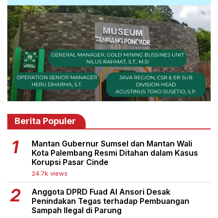
Berita Populer
Mantan Gubernur Sumsel dan Mantan Wali
Kota Palembang Resmi Ditahan dalam Kasus
Korupsi Pasar Cinde
24.7k views
Anggota DPRD Fuad Al Ansori Desak
Penindakan Tegas terhadap Pembuangan
Sampah Ilegal di Parung