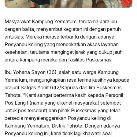
Masyarakat Kampung Yermatum, terutama para ibu
dengan balita, menyambut kegiatan ini dengan penuh
antusias. Mereka merasa terbantu dengan adanya
Posyandu keliling yang mendekatkan akses layanan
kesehatan, terutama mengingat jarak yang cukup jauh
antara kampung mereka dan fasilitas Puskesmas.
Ibu Yohana Sayori (36), salah satu warga Kampung
Yermatum, mengungkapkan rasa terima kasihnya kepada
prajurit Satgas Yonif 642/Kapuas dan tim Puskesmas
Tahota. “Kami sangat berterima kasih kepada Personil
Pos Langit (nama yang dikenal masyarakat setempat
untuk pos tersebut) dan pihak Puskesmas yang telah
bersedia menyelenggarakan Posyandu keliling di
Kampung Yermatum, Distrik Tahota. Dengan adanya
Posyandu keliling ini, kami tidak lagi khawatir soal