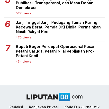
Publikasi, Transparansi, dan Masa Depan
Demokrasi
527 views
Janji Tinggal Janji! Pedagang Taman Puring
Kecewa Berat, Pemda DKI Dinilai Permainkan
Nasib Rakyat Kecil
470 views
Bupati Bogor Percepat Operasional Pasar
Petani Garuda, Petani Nilai Kebijakan Pro-
Petani Kecil
434 views
Redaksi
Kebijakan Privasi
Kode Etik Jurnalistik