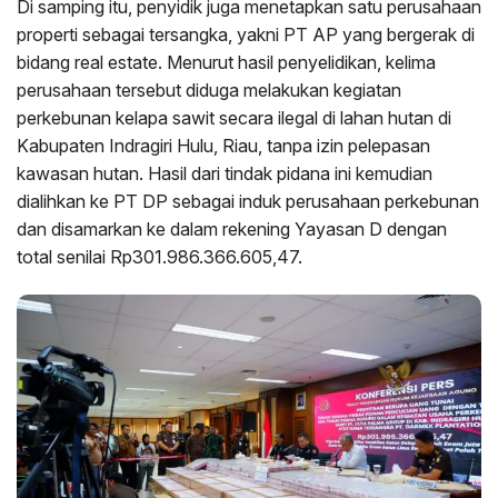
Di samping itu, penyidik juga menetapkan satu perusahaan
properti sebagai tersangka, yakni PT AP yang bergerak di
bidang real estate. Menurut hasil penyelidikan, kelima
perusahaan tersebut diduga melakukan kegiatan
perkebunan kelapa sawit secara ilegal di lahan hutan di
Kabupaten Indragiri Hulu, Riau, tanpa izin pelepasan
kawasan hutan. Hasil dari tindak pidana ini kemudian
dialihkan ke PT DP sebagai induk perusahaan perkebunan
dan disamarkan ke dalam rekening Yayasan D dengan
total senilai Rp301.986.366.605,47.