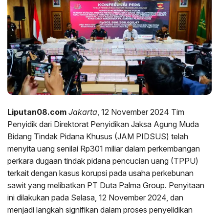
Liputan08.com
Jakarta
, 12 November 2024 Tim
Penyidik dari Direktorat Penyidikan Jaksa Agung Muda
Bidang Tindak Pidana Khusus (JAM PIDSUS) telah
menyita uang senilai Rp301 miliar dalam perkembangan
perkara dugaan tindak pidana pencucian uang (TPPU)
terkait dengan kasus korupsi pada usaha perkebunan
sawit yang melibatkan PT Duta Palma Group. Penyitaan
ini dilakukan pada Selasa, 12 November 2024, dan
menjadi langkah signifikan dalam proses penyelidikan