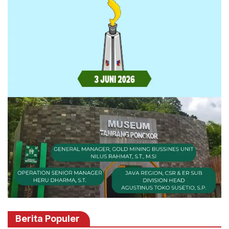
Berita Populer