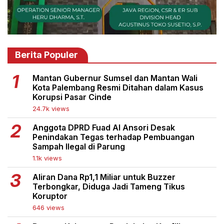
Berita Populer
Mantan Gubernur Sumsel dan Mantan Wali
Kota Palembang Resmi Ditahan dalam Kasus
Korupsi Pasar Cinde
24.7k views
Anggota DPRD Fuad Al Ansori Desak
Penindakan Tegas terhadap Pembuangan
Sampah Ilegal di Parung
1.1k views
Aliran Dana Rp1,1 Miliar untuk Buzzer
Terbongkar, Diduga Jadi Tameng Tikus
Koruptor
646 views