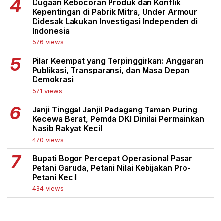
Dugaan Kebocoran Produk dan Konflik
Kepentingan di Pabrik Mitra, Under Armour
Didesak Lakukan Investigasi Independen di
Indonesia
576 views
Pilar Keempat yang Terpinggirkan: Anggaran
Publikasi, Transparansi, dan Masa Depan
Demokrasi
571 views
Janji Tinggal Janji! Pedagang Taman Puring
Kecewa Berat, Pemda DKI Dinilai Permainkan
Nasib Rakyat Kecil
470 views
Bupati Bogor Percepat Operasional Pasar
Petani Garuda, Petani Nilai Kebijakan Pro-
Petani Kecil
434 views