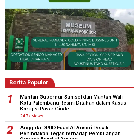
Berita Populer
Mantan Gubernur Sumsel dan Mantan Wali
Kota Palembang Resmi Ditahan dalam Kasus
Korupsi Pasar Cinde
24.7k views
Anggota DPRD Fuad Al Ansori Desak
Penindakan Tegas terhadap Pembuangan