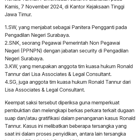
Kamis, 7 November 2024, di Kantor Kejaksaan Tinggi
Jawa Timur.
1.SW, yang menjabat sebagai Panitera Pengganti pada
Pengadilan Negeri Surabaya.
2.SNK, seorang Pegawai Pemerintah Non Pegawai
Negeri (PPNPN) dengan jabatan security di Pengadilan
Negeri Surabaya.
3.KW, yang merupakan anggota tim kuasa hukum Ronald
Tannur dari Lisa Associates & Legal Consultant.
4.SG, juga anggota tim kuasa hukum Ronald Tannur dari
Lisa Associates & Legal Consultant.
Keempat saksi tersebut diperiksa guna memperkuat
pembuktian dan melengkapi berkas perkara terkait dugaan
suap dan/atau gratifikasi dalam penanganan kasus Ronald
Tannur. Kasus ini melibatkan beberapa tersangka yang
saat ini dalam proses penyidikan, antara lain tersangka