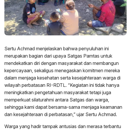
Sertu Achmad menjelaskan bahwa penyuluhan ini
merupakan bagian dari upaya Satgas Pamtas untuk
mendekatkan diri dengan masyarakat dan membangun
kepercayaan, sekaligus menegaskan komitmen mereka
dalam menjaga kesehatan serta kesejahteraan warga di
wilayah perbatasan RI-RDTL. “Kegiatan ini tidak hanya
meningkatkan pengetahuan masyarakat tetapi juga
memperkuat silaturahmi antara Satgas dan warga,
sehingga kami dapat bersama-sama menjaga keamanan
dan kesejahteraan di perbatasan,” ujar Sertu Achmad.
Warga yang hadir tampak antusias dan merasa terbantu