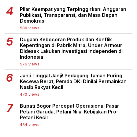
Pilar Keempat yang Terpinggirkan: Anggaran
Publikasi, Transparansi, dan Masa Depan
Demokrasi
588 views
Dugaan Kebocoran Produk dan Konflik
Kepentingan di Pabrik Mitra, Under Armour
Didesak Lakukan Investigasi Independen di
Indonesia
576 views
Janji Tinggal Janji! Pedagang Taman Puring
Kecewa Berat, Pemda DKI Dinilai Permainkan
Nasib Rakyat Kecil
470 views
Bupati Bogor Percepat Operasional Pasar
Petani Garuda, Petani Nilai Kebijakan Pro-
Petani Kecil
434 views