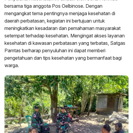
bersama tiga anggota Pos Oelbinose. Dengan
mengangkat tema pentingnya menjaga kesehatan di
daerah perbatasan, kegiatan ini bertujuan untuk
meningkatkan kesadaran dan pemahaman masyarakat
setempat terhadap kesehatan. Mengingat akses layanan
kesehatan di kawasan perbatasan yang terbatas, Satgas
Pamtas berharap penyuluhan ini dapat memberi
pengetahuan dan tips kesehatan yang bermanfaat bagi
warga.