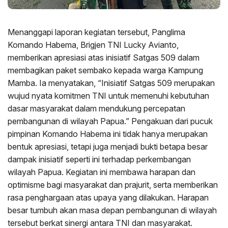
Menanggapi laporan kegiatan tersebut, Panglima
Komando Habema, Brigjen TNI Lucky Avianto,
memberikan apresiasi atas inisiatif Satgas 509 dalam
membagikan paket sembako kepada warga Kampung
Mamba. Ia menyatakan, “Inisiatif Satgas 509 merupakan
wujud nyata komitmen TNI untuk memenuhi kebutuhan
dasar masyarakat dalam mendukung percepatan
pembangunan di wilayah Papua.” Pengakuan dari pucuk
pimpinan Komando Habema ini tidak hanya merupakan
bentuk apresiasi, tetapi juga menjadi bukti betapa besar
dampak inisiatif seperti ini terhadap perkembangan
wilayah Papua. Kegiatan ini membawa harapan dan
optimisme bagi masyarakat dan prajurit, serta memberikan
rasa penghargaan atas upaya yang dilakukan. Harapan
besar tumbuh akan masa depan pembangunan di wilayah
tersebut berkat sinergi antara TNI dan masyarakat.