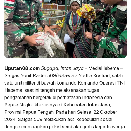
Liputan08.com
Sugapa, Intan Jaya
– MediaHabema –
Satgas Yonif Raider 509/Balawara Yudha Kostrad, salah
satu unit militer di bawah komando Komando Operasi TNI
Habema, saat ini tengah melaksanakan tugas
pengamanan bergerak di perbatasan Indonesia dan
Papua Nugini, khususnya di Kabupaten Intan Jaya,
Provinsi Papua Tengah. Pada hari Selasa, 22 Oktober
2024, Satgas 509 melakukan aksi kepedulian sosial
dengan membagikan paket sembako gratis kepada warga