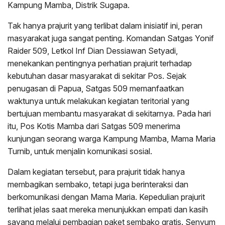
Kampung Mamba, Distrik Sugapa.
Tak hanya prajurit yang terlibat dalam inisiatif ini, peran
masyarakat juga sangat penting. Komandan Satgas Yonif
Raider 509, Letkol Inf Dian Dessiawan Setyadi,
menekankan pentingnya perhatian prajurit terhadap
kebutuhan dasar masyarakat di sekitar Pos. Sejak
penugasan di Papua, Satgas 509 memanfaatkan
waktunya untuk melakukan kegiatan teritorial yang
bertujuan membantu masyarakat di sekitarnya. Pada hari
itu, Pos Kotis Mamba dari Satgas 509 menerima
kunjungan seorang warga Kampung Mamba, Mama Maria
Turnib, untuk menjalin komunikasi sosial.
Dalam kegiatan tersebut, para prajurit tidak hanya
membagikan sembako, tetapi juga berinteraksi dan
berkomunikasi dengan Mama Maria. Kepedulian prajurit
terlihat jelas saat mereka menunjukkan empati dan kasih
sayang melalui pembagian paket sembako gratis. Senyum