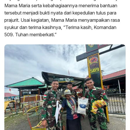
Mama Maria serta kebahagiaannya menerima bantuan
tersebut menjadi bukti nyata dari kepedulian tulus para
prajurit. Usai kegiatan, Mama Maria menyampaikan rasa
syukur dan terima kasihnya, “Terima kasih, Komandan
509. Tuhan memberkati.”