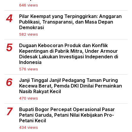
646 views
Pilar Keempat yang Terpinggirkan: Anggaran
Publikasi, Transparansi, dan Masa Depan
Demokrasi
582 views
Dugaan Kebocoran Produk dan Konflik
Kepentingan di Pabrik Mitra, Under Armour
Didesak Lakukan Investigasi Independen di
Indonesia
576 views
Janji Tinggal Janji! Pedagang Taman Puring
Kecewa Berat, Pemda DKI Dinilai Permainkan
Nasib Rakyat Kecil
470 views
Bupati Bogor Percepat Operasional Pasar
Petani Garuda, Petani Nilai Kebijakan Pro-
Petani Kecil
434 views