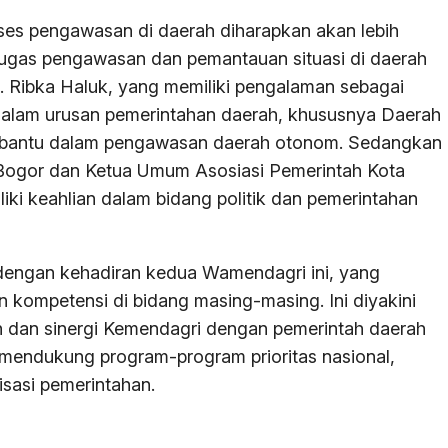
ses pengawasan di daerah diharapkan akan lebih
tugas pengawasan dan pemantauan situasi di daerah
 Ribka Haluk, yang memiliki pengalaman sebagai
alam urusan pemerintahan daerah, khususnya Daerah
bantu dalam pengawasan daerah otonom. Sedangkan
 Bogor dan Ketua Umum Asosiasi Pemerintah Kota
iliki keahlian dalam bidang politik dan pemerintahan
engan kehadiran kedua Wamendagri ini, yang
 kompetensi di bidang masing-masing. Ini diyakini
dan sinergi Kemendagri dengan pemerintah daerah
m mendukung program-program prioritas nasional,
isasi pemerintahan.