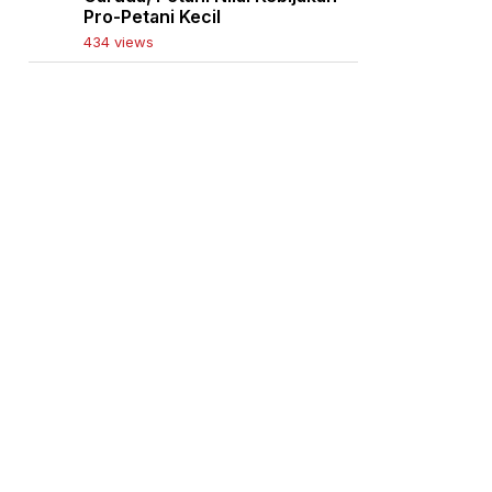
Pro-Petani Kecil
434 views