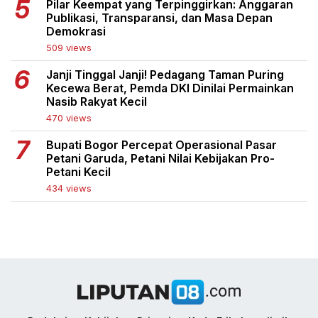
Pilar Keempat yang Terpinggirkan: Anggaran
Publikasi, Transparansi, dan Masa Depan
Demokrasi
509 views
Janji Tinggal Janji! Pedagang Taman Puring
Kecewa Berat, Pemda DKI Dinilai Permainkan
Nasib Rakyat Kecil
470 views
Bupati Bogor Percepat Operasional Pasar
Petani Garuda, Petani Nilai Kebijakan Pro-
Petani Kecil
434 views