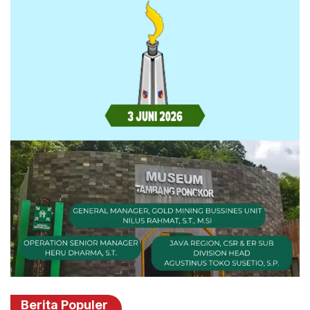
Berita Populer