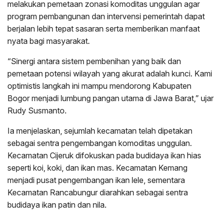
melakukan pemetaan zonasi komoditas unggulan agar
program pembangunan dan intervensi pemerintah dapat
berjalan lebih tepat sasaran serta memberikan manfaat
nyata bagi masyarakat.
“Sinergi antara sistem pembenihan yang baik dan
pemetaan potensi wilayah yang akurat adalah kunci. Kami
optimistis langkah ini mampu mendorong Kabupaten
Bogor menjadi lumbung pangan utama di Jawa Barat,” ujar
Rudy Susmanto.
Ia menjelaskan, sejumlah kecamatan telah dipetakan
sebagai sentra pengembangan komoditas unggulan.
Kecamatan Cijeruk difokuskan pada budidaya ikan hias
seperti koi, koki, dan ikan mas. Kecamatan Kemang
menjadi pusat pengembangan ikan lele, sementara
Kecamatan Rancabungur diarahkan sebagai sentra
budidaya ikan patin dan nila.