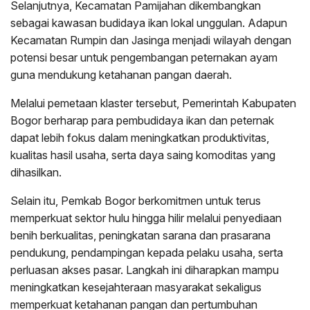
Selanjutnya, Kecamatan Pamijahan dikembangkan
sebagai kawasan budidaya ikan lokal unggulan. Adapun
Kecamatan Rumpin dan Jasinga menjadi wilayah dengan
potensi besar untuk pengembangan peternakan ayam
guna mendukung ketahanan pangan daerah.
Melalui pemetaan klaster tersebut, Pemerintah Kabupaten
Bogor berharap para pembudidaya ikan dan peternak
dapat lebih fokus dalam meningkatkan produktivitas,
kualitas hasil usaha, serta daya saing komoditas yang
dihasilkan.
Selain itu, Pemkab Bogor berkomitmen untuk terus
memperkuat sektor hulu hingga hilir melalui penyediaan
benih berkualitas, peningkatan sarana dan prasarana
pendukung, pendampingan kepada pelaku usaha, serta
perluasan akses pasar. Langkah ini diharapkan mampu
meningkatkan kesejahteraan masyarakat sekaligus
memperkuat ketahanan pangan dan pertumbuhan