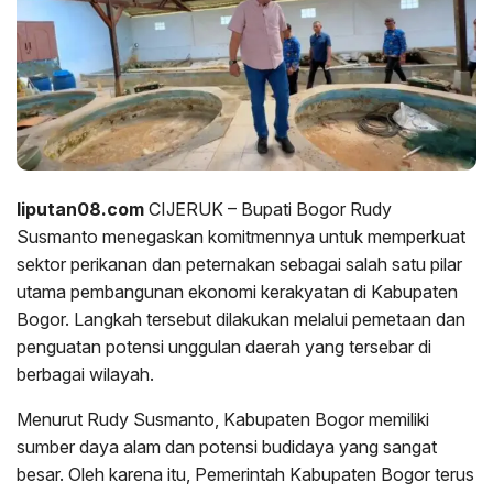
liputan08.com
CIJERUK – Bupati Bogor Rudy
Susmanto menegaskan komitmennya untuk memperkuat
sektor perikanan dan peternakan sebagai salah satu pilar
utama pembangunan ekonomi kerakyatan di Kabupaten
Bogor. Langkah tersebut dilakukan melalui pemetaan dan
penguatan potensi unggulan daerah yang tersebar di
berbagai wilayah.
Menurut Rudy Susmanto, Kabupaten Bogor memiliki
sumber daya alam dan potensi budidaya yang sangat
besar. Oleh karena itu, Pemerintah Kabupaten Bogor terus