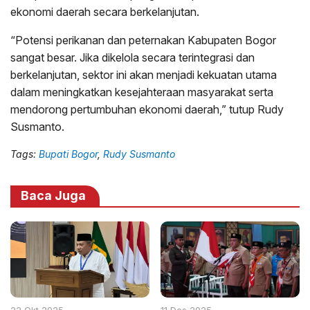
ekonomi daerah secara berkelanjutan.
“Potensi perikanan dan peternakan Kabupaten Bogor
sangat besar. Jika dikelola secara terintegrasi dan
berkelanjutan, sektor ini akan menjadi kekuatan utama
dalam meningkatkan kesejahteraan masyarakat serta
mendorong pertumbuhan ekonomi daerah,” tutup Rudy
Susmanto.
Tags:
Bupati Bogor
,
Rudy Susmanto
Baca Juga
22 Okt 2025
11 Des 2025