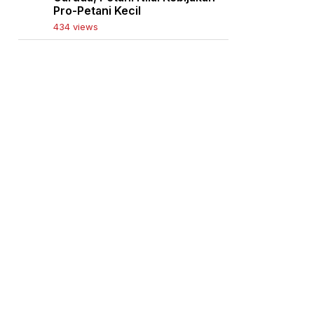
Pro-Petani Kecil
434 views