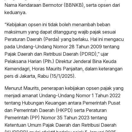
Nama Kendaraan Bermotor (BBNKB), serta opsen dari
keduanya.
“Kebijakan opsen ini tidak boleh menambah beban
maksimum yang dapat ditanggung wajib pajak sesuai
Peraturan Daerah (Perda) yang berlaku. Hal ini mengacu
pada Undang-Undang Nomor 28 Tahun 2009 tentang
Pajak Daerah dan Retribusi Daerah (PDRD),” ujar
Pelaksana Harian (Plh.) Direktur Jenderal Bina Keuda
Kemendagri, Horas Maurits Panjaitan, dalam keterangan
pers di Jakarta, Rabu (15/1/2025).
Menurut Maurits, penerapan kebijakan opsen pajak yang
menjadi amanat Undang-Undang Nomor 1 Tahun 2022
tentang Hubungan Keuangan antara Pemerintah Pusat
dan Pemerintah Daerah (HKPD) serta Peraturan
Pemerintah (PP) Nomor 35 Tahun 2023 tentang
Ketentuan Umum Pajak Daerah dan Retribusi Daerah