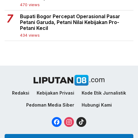
470 views
Bupati Bogor Percepat Operasional Pasar
Petani Garuda, Petani Nilai Kebijakan Pro-
Petani Kecil
434 views
Redaksi
Kebijakan Privasi
Kode Etik Jurnalistik
Pedoman Media Siber
Hubungi Kami
Facebook
Instagram
TikTok