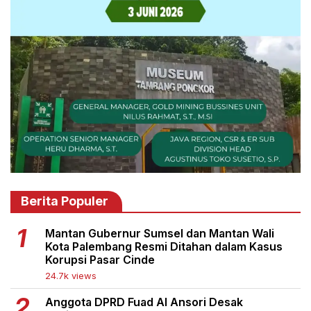
Berita Populer
Mantan Gubernur Sumsel dan Mantan Wali
Kota Palembang Resmi Ditahan dalam Kasus
Korupsi Pasar Cinde
24.7k views
Anggota DPRD Fuad Al Ansori Desak