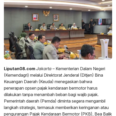
Liputan08.com
Jakarta
– Kementerian Dalam Negeri
(Kemendagri) melalui Direktorat Jenderal (Ditjen) Bina
Keuangan Daerah (Keuda) menegaskan bahwa
penerapan opsen pajak kendaraan bermotor harus
dilakukan tanpa menambah beban bagi wajib pajak.
Pemerintah daerah (Pemda) diminta segera mengambil
langkah strategis, termasuk memberikan keringanan atau
pengurangan Pajak Kendaraan Bermotor (PKB), Bea Balik