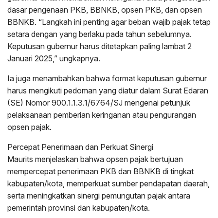
dasar pengenaan PKB, BBNKB, opsen PKB, dan opsen
BBNKB. “Langkah ini penting agar beban wajib pajak tetap
setara dengan yang berlaku pada tahun sebelumnya.
Keputusan gubernur harus ditetapkan paling lambat 2
Januari 2025,” ungkapnya.
Ia juga menambahkan bahwa format keputusan gubernur
harus mengikuti pedoman yang diatur dalam Surat Edaran
(SE) Nomor 900.1.1.3.1/6764/SJ mengenai petunjuk
pelaksanaan pemberian keringanan atau pengurangan
opsen pajak.
Percepat Penerimaan dan Perkuat Sinergi
Maurits menjelaskan bahwa opsen pajak bertujuan
mempercepat penerimaan PKB dan BBNKB di tingkat
kabupaten/kota, memperkuat sumber pendapatan daerah,
serta meningkatkan sinergi pemungutan pajak antara
pemerintah provinsi dan kabupaten/kota.