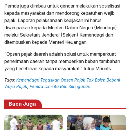
Pemda juga diimbau untuk gencar melakukan sosialisasi
kepada masyarakat dan mendorong kepatuhan wajib
pajak. Laporan pelaksanaan kebijakan ini harus
disampaikan kepada Menteri Dalam Negeri (Mendagri)
melalui Sekretaris Jenderal (Sekjen) Kemendagri dan
ditembuskan kepada Menteri Keuangan.
“Opsen pajak daerah adalah solusi untuk memperkuat
penerimaan daerah tanpa memberikan beban tambahan
yang berlebihan kepada masyarakat,” tutup Maurits.
Tags:
Kemendagri Tegaskan Opsen Pajak Tak Boleh Bebani
Wajib Pajak
,
Pemda Diminta Beri Keringanan
Baca Juga