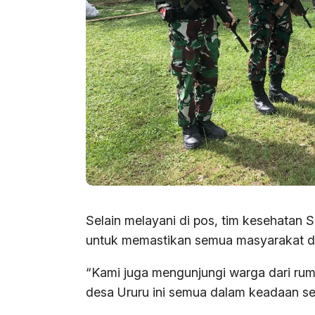
Selain melayani di pos, tim kesehatan
untuk memastikan semua masyarakat di
“Kami juga mengunjungi warga dari ru
desa Ururu ini semua dalam keadaan se