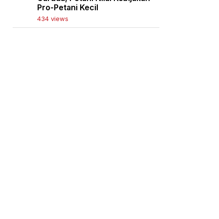
Pro-Petani Kecil
434 views