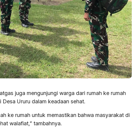
 Satgas juga mengunjungi warga dari rumah ke rumah
 Desa Ururu dalam keadaan sehat.
mah ke rumah untuk memastikan bahwa masyarakat di
hat walafiat,” tambahnya.