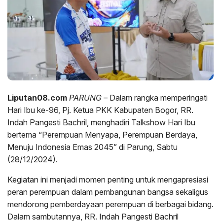
Liputan08.com
PARUNG
– Dalam rangka memperingati
Hari Ibu ke-96, Pj. Ketua PKK Kabupaten Bogor, RR.
Indah Pangesti Bachril, menghadiri Talkshow Hari Ibu
bertema “Perempuan Menyapa, Perempuan Berdaya,
Menuju Indonesia Emas 2045” di Parung, Sabtu
(28/12/2024).
Kegiatan ini menjadi momen penting untuk mengapresiasi
peran perempuan dalam pembangunan bangsa sekaligus
mendorong pemberdayaan perempuan di berbagai bidang.
Dalam sambutannya, RR. Indah Pangesti Bachril