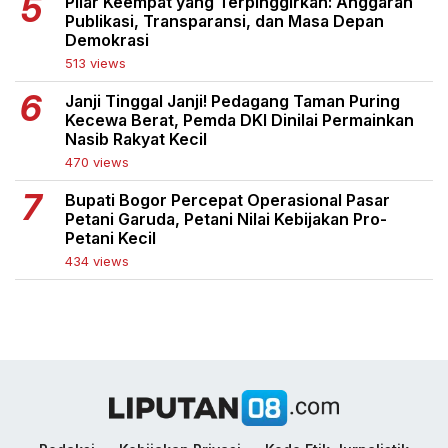
Pilar Keempat yang Terpinggirkan: Anggaran
Publikasi, Transparansi, dan Masa Depan
Demokrasi
513 views
Janji Tinggal Janji! Pedagang Taman Puring
Kecewa Berat, Pemda DKI Dinilai Permainkan
Nasib Rakyat Kecil
470 views
Bupati Bogor Percepat Operasional Pasar
Petani Garuda, Petani Nilai Kebijakan Pro-
Petani Kecil
434 views