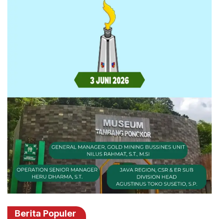
Berita Populer