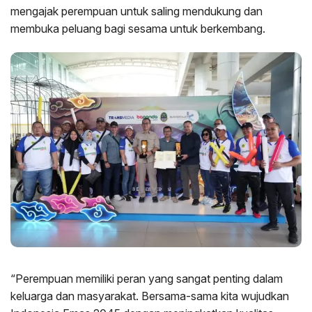
mengajak perempuan untuk saling mendukung dan
membuka peluang bagi sesama untuk berkembang.
“Perempuan memiliki peran yang sangat penting dalam
keluarga dan masyarakat. Bersama-sama kita wujudkan