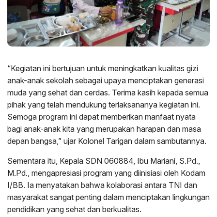
“Kegiatan ini bertujuan untuk meningkatkan kualitas gizi
anak-anak sekolah sebagai upaya menciptakan generasi
muda yang sehat dan cerdas. Terima kasih kepada semua
pihak yang telah mendukung terlaksananya kegiatan ini.
Semoga program ini dapat memberikan manfaat nyata
bagi anak-anak kita yang merupakan harapan dan masa
depan bangsa,” ujar Kolonel Tarigan dalam sambutannya.
Sementara itu, Kepala SDN 060884, Ibu Mariani, S.Pd.,
M.Pd., mengapresiasi program yang diinisiasi oleh Kodam
I/BB. Ia menyatakan bahwa kolaborasi antara TNI dan
masyarakat sangat penting dalam menciptakan lingkungan
pendidikan yang sehat dan berkualitas.