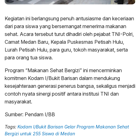
Kegiatan ini berlangsung penuh antusiasme dan keceriaan
dari para siswa yang bersemangat menerima makanan
sehat. Acara tersebut turut dihadiri oleh pejabat TNI-Polri,
Camat Medan Baru, Kepala Puskesmas Petisah Hulu,
Lurah Petisah Hulu, para guru, tokoh masyarakat, serta
para orang tua siswa.
Program “Makanan Sehat Bergizi” ini mencerminkan
komitmen Kodam I/Bukit Barisan dalam mendukung
kesejahteraan generasi penerus bangsa, sekaligus menjadi
contoh nyata sinergi positif antara institusi TNI dan
masyarakat.
Sumber: Pendam I/BB
Tags:
Kodam I/Bukit Barisan Gelar Program Makanan Sehat
Bergizi untuk 255 Siswa di Medan