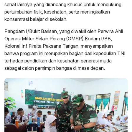
sehat lainnya yang dirancang khusus untuk mendukung
pertumbuhan fisik, kesehatan, serta meningkatkan
konsentrasi belajar di sekolah.
Pangdam I/Bukit Barisan, yang diwakili oleh Perwira Ahli
Operasi Militer Selain Perang (OMSP) Kodam I/BB,
Kolonel Inf Firalta Paksana Tarigan, menyampaikan
bahwa program ini merupakan bagian dari kepedulian TNI
terhadap pendidikan dan kesehatan generasi muda
sebagai calon pemimpin bangsa di masa depan.