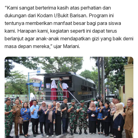
“Kami sangat berterima kasih atas perhatian dan
dukungan dari Kodam I/Bukit Barisan. Program ini
tentunya memberikan manfaat besar bagi para siswa
kami. Harapan kami, kegiatan seperti ini dapat terus
berlanjut agar anak-anak mendapatkan gizi yang baik demi
masa depan mereka,” ujar Mariani.