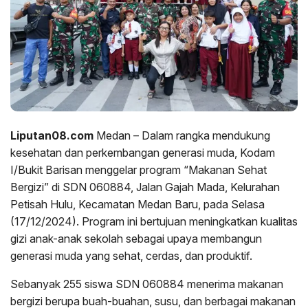
Liputan08.com
Medan – Dalam rangka mendukung
kesehatan dan perkembangan generasi muda, Kodam
I/Bukit Barisan menggelar program “Makanan Sehat
Bergizi” di SDN 060884, Jalan Gajah Mada, Kelurahan
Petisah Hulu, Kecamatan Medan Baru, pada Selasa
(17/12/2024). Program ini bertujuan meningkatkan kualitas
gizi anak-anak sekolah sebagai upaya membangun
generasi muda yang sehat, cerdas, dan produktif.
Sebanyak 255 siswa SDN 060884 menerima makanan
bergizi berupa buah-buahan, susu, dan berbagai makanan