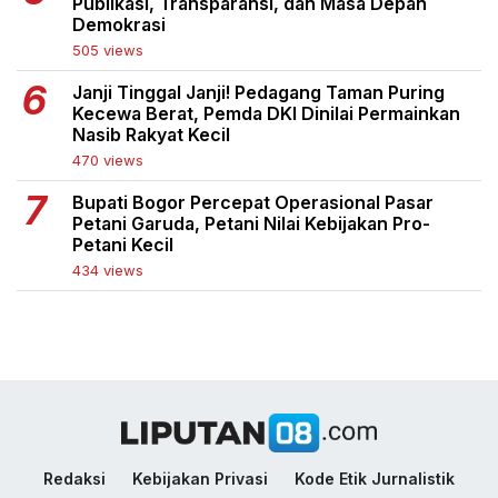
Publikasi, Transparansi, dan Masa Depan
Demokrasi
505 views
Janji Tinggal Janji! Pedagang Taman Puring
Kecewa Berat, Pemda DKI Dinilai Permainkan
Nasib Rakyat Kecil
470 views
Bupati Bogor Percepat Operasional Pasar
Petani Garuda, Petani Nilai Kebijakan Pro-
Petani Kecil
434 views
Redaksi
Kebijakan Privasi
Kode Etik Jurnalistik