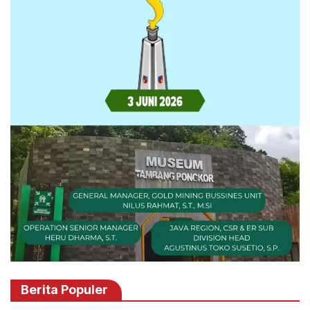
Berita Populer