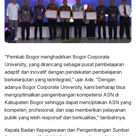
“Pemkab Bogor menghadirkan Bogor Corporate
University, yang dirancang sebagai pusat pembelajaran
adaptif dan inovatif dengan pendekatan pembelajaran
berkelanjutan yang terintegrasi,” ujar Ade. “Dengan
adanya Bogor Corporate University, kami berharap bisa
mengoptimalkan pengembangan kompetensi ASN di
Kabupaten Bogor sehingga dapat menciptakan ASN yang
kompeten, profesional, dan siap memberikan pelayanan
publik yang lebih responsif dan berkualitas,” tambahnya.
Kepala Badan Kepegawaian dan Pengembangan Sumber