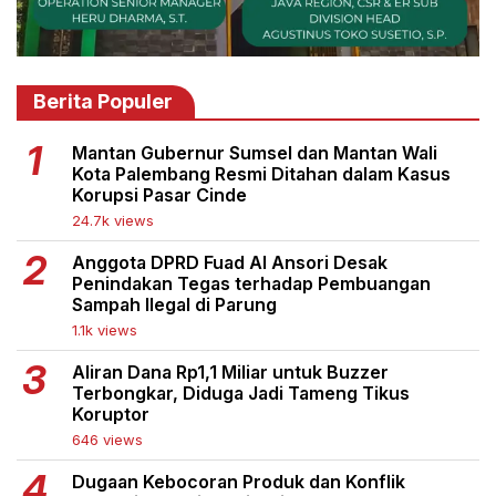
Berita Populer
Mantan Gubernur Sumsel dan Mantan Wali
Kota Palembang Resmi Ditahan dalam Kasus
Korupsi Pasar Cinde
24.7k views
Anggota DPRD Fuad Al Ansori Desak
Penindakan Tegas terhadap Pembuangan
Sampah Ilegal di Parung
1.1k views
Aliran Dana Rp1,1 Miliar untuk Buzzer
Terbongkar, Diduga Jadi Tameng Tikus
Koruptor
646 views
Dugaan Kebocoran Produk dan Konflik