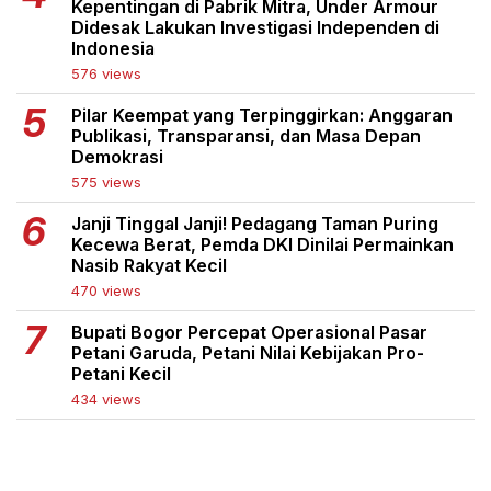
Kepentingan di Pabrik Mitra, Under Armour
Didesak Lakukan Investigasi Independen di
Indonesia
576 views
Pilar Keempat yang Terpinggirkan: Anggaran
Publikasi, Transparansi, dan Masa Depan
Demokrasi
575 views
Janji Tinggal Janji! Pedagang Taman Puring
Kecewa Berat, Pemda DKI Dinilai Permainkan
Nasib Rakyat Kecil
470 views
Bupati Bogor Percepat Operasional Pasar
Petani Garuda, Petani Nilai Kebijakan Pro-
Petani Kecil
434 views