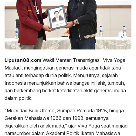
Liputan08.com
Wakil Menteri Transmigrasi, Viva Yoga
Mauladi, mengingatkan generasi muda agar tidak tabu
atau anti terhadap dunia politik. Menurutnya, sejarah
Indonesia menunjukkan bahwa bangsa ini lahir, tumbuh,
dan berkembang berkat keterlibatan aktif generasi muda
dalam politik.
“Mulai dari Budi Utomo, Sumpah Pemuda 1928, hingga
Gerakan Mahasiswa 1966 dan 1998, semuanya
digerakkan oleh anak muda,” ujar Viva Yoga saat menjadi
narasumber dalam Akademi Politik Ikatan Mahasiswa