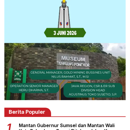
Berita Populer
Mantan Gubernur Sumsel dan Mantan Wali