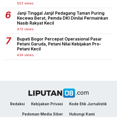
503 views
Janji Tinggal Janji! Pedagang Taman Puring
Kecewa Berat, Pemda DKI Dinilai Permainkan
Nasib Rakyat Kecil
470 views
Bupati Bogor Percepat Operasional Pasar
Petani Garuda, Petani Nilai Kebijakan Pro-
Petani Kecil
434 views
Redaksi
Kebijakan Privasi
Kode Etik Jurnalistik
Pedoman Media Siber
Hubungi Kami