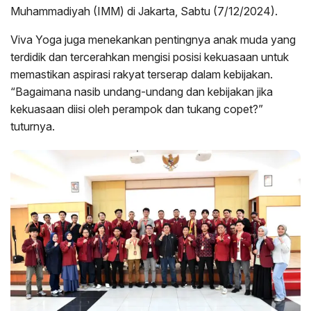
Muhammadiyah (IMM) di Jakarta, Sabtu (7/12/2024).
Viva Yoga juga menekankan pentingnya anak muda yang
terdidik dan tercerahkan mengisi posisi kekuasaan untuk
memastikan aspirasi rakyat terserap dalam kebijakan.
“Bagaimana nasib undang-undang dan kebijakan jika
kekuasaan diisi oleh perampok dan tukang copet?”
tuturnya.