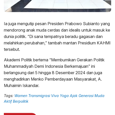
Ia juga mengutip pesan Presiden Prabowo Subianto yang
mendorong anak muda cerdas dan idealis untuk masuk ke
dunia politik. “Di sana tempatnya beradu gagasan dan
melahirkan perubahan,” tambah mantan Presidium KAHMI
tersebut.
Akademi Politik bertema “Membumikan Gerakan Politik
Muhammadiyah Demi Indonesia Berkemajuan” ini
berlangsung dari 5 hingga 8 Desember 2024 dan juga
menghadirkan Menko Pemberdayaan Masyarakat, A.
Muhaimin Iskandar.
Tags:
Wamen Transmigrasi Viva Yoga Ajak Generasi Muda
Aktif Berpolitik