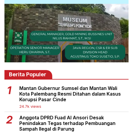
Berita Populer
Mantan Gubernur Sumsel dan Mantan Wali
Kota Palembang Resmi Ditahan dalam Kasus
Korupsi Pasar Cinde
24.7k views
Anggota DPRD Fuad Al Ansori Desak
Penindakan Tegas terhadap Pembuangan
Sampah Ilegal di Parung