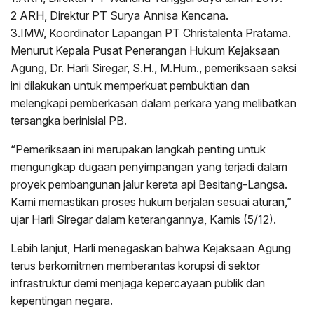
2 ARH, Direktur PT Surya Annisa Kencana.
3.IMW, Koordinator Lapangan PT Christalenta Pratama.
Menurut Kepala Pusat Penerangan Hukum Kejaksaan
Agung, Dr. Harli Siregar, S.H., M.Hum., pemeriksaan saksi
ini dilakukan untuk memperkuat pembuktian dan
melengkapi pemberkasan dalam perkara yang melibatkan
tersangka berinisial PB.
“Pemeriksaan ini merupakan langkah penting untuk
mengungkap dugaan penyimpangan yang terjadi dalam
proyek pembangunan jalur kereta api Besitang-Langsa.
Kami memastikan proses hukum berjalan sesuai aturan,”
ujar Harli Siregar dalam keterangannya, Kamis (5/12).
Lebih lanjut, Harli menegaskan bahwa Kejaksaan Agung
terus berkomitmen memberantas korupsi di sektor
infrastruktur demi menjaga kepercayaan publik dan
kepentingan negara.