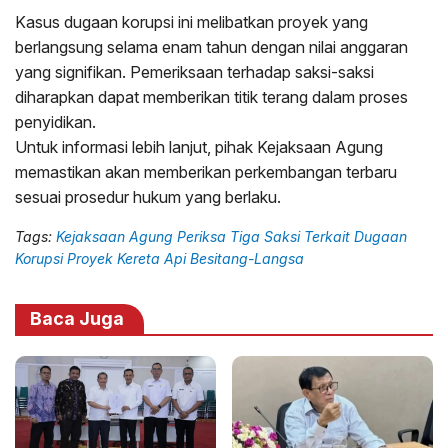
Kasus dugaan korupsi ini melibatkan proyek yang
berlangsung selama enam tahun dengan nilai anggaran
yang signifikan. Pemeriksaan terhadap saksi-saksi
diharapkan dapat memberikan titik terang dalam proses
penyidikan.
Untuk informasi lebih lanjut, pihak Kejaksaan Agung
memastikan akan memberikan perkembangan terbaru
sesuai prosedur hukum yang berlaku.
Tags:
Kejaksaan Agung Periksa Tiga Saksi Terkait Dugaan
Korupsi Proyek Kereta Api Besitang-Langsa
Baca Juga