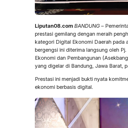
Liputan08.com
BANDUNG
– Pemerint
prestasi gemilang dengan meraih peng
kategori Digital Ekonomi Daerah pada 
bergengsi ini diterima langsung oleh Pj.
Ekonomi dan Pembangunan (Asekbang) 
yang digelar di Bandung, Jawa Barat, p
Prestasi ini menjadi bukti nyata komi
ekonomi berbasis digital.