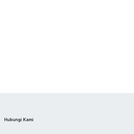
Hubungi Kami