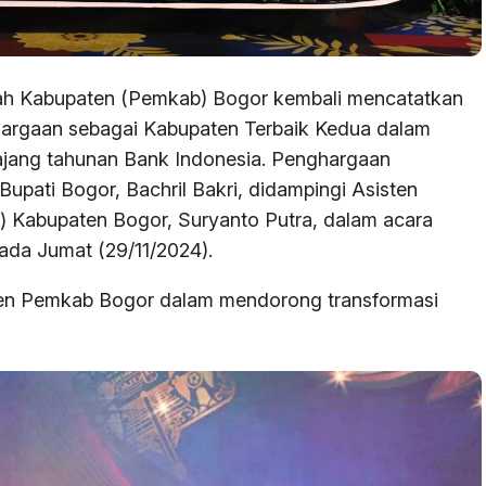
ah Kabupaten (Pemkab) Bogor kembali mencatatkan
hargaan sebagai Kabupaten Terbaik Kedua dalam
ajang tahunan Bank Indonesia. Penghargaan
 Bupati Bogor, Bachril Bakri, didampingi Asisten
Kabupaten Bogor, Suryanto Putra, dalam acara
ada Jumat (29/11/2024).
tmen Pemkab Bogor dalam mendorong transformasi