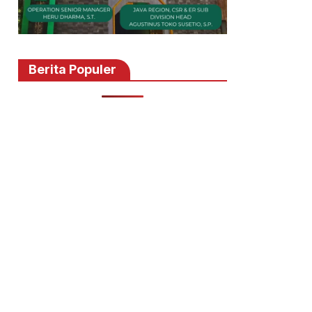
Berita Populer