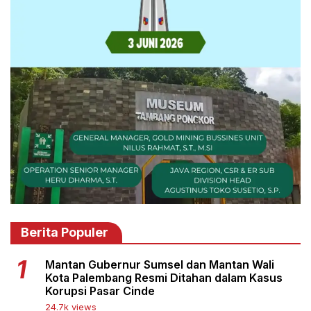
Berita Populer
Mantan Gubernur Sumsel dan Mantan Wali
Kota Palembang Resmi Ditahan dalam Kasus
Korupsi Pasar Cinde
24.7k views