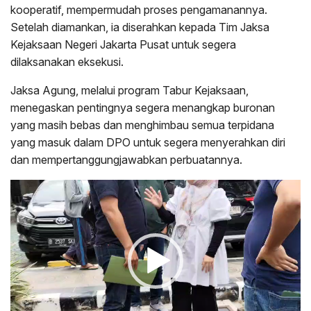
kooperatif, mempermudah proses pengamanannya.
Setelah diamankan, ia diserahkan kepada Tim Jaksa
Kejaksaan Negeri Jakarta Pusat untuk segera
dilaksanakan eksekusi.
Jaksa Agung, melalui program Tabur Kejaksaan,
menegaskan pentingnya segera menangkap buronan
yang masih bebas dan menghimbau semua terpidana
yang masuk dalam DPO untuk segera menyerahkan diri
dan mempertanggungjawabkan perbuatannya.
Pemutar
Video