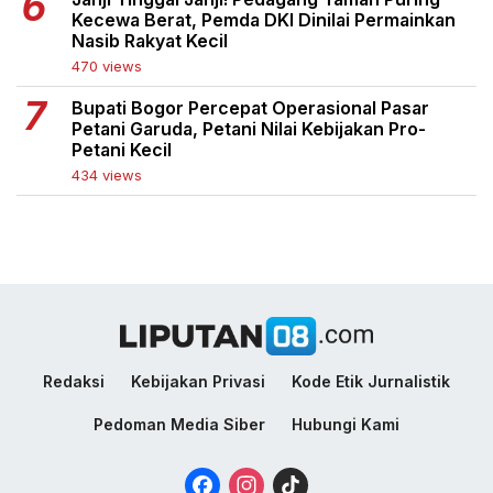
Kecewa Berat, Pemda DKI Dinilai Permainkan
Nasib Rakyat Kecil
470 views
Bupati Bogor Percepat Operasional Pasar
Petani Garuda, Petani Nilai Kebijakan Pro-
Petani Kecil
434 views
Redaksi
Kebijakan Privasi
Kode Etik Jurnalistik
Pedoman Media Siber
Hubungi Kami
Facebook
Instagram
TikTok