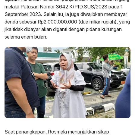
melalui Putusan Nomor 3642 K/PID.SUS/2023 pada 1
September 2023. Selain itu, ia juga diwajibkan membayar
denda sebesar Rp2.000.000.000 (dua miliar rupiah), yang
jika tidak dibayar akan diganti dengan pidana kurungan
selama enam bulan.
Saat penangkapan, Rosmala menunjukkan sikap