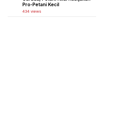
Pro-Petani Kecil
434 views