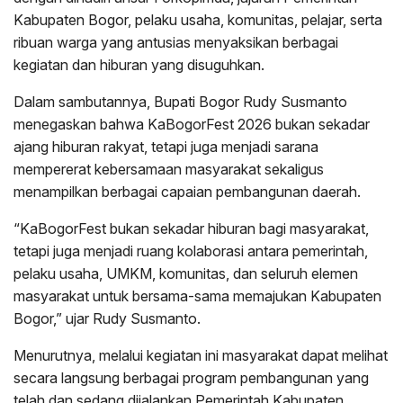
Kabupaten Bogor, pelaku usaha, komunitas, pelajar, serta
ribuan warga yang antusias menyaksikan berbagai
kegiatan dan hiburan yang disuguhkan.
Dalam sambutannya, Bupati Bogor Rudy Susmanto
menegaskan bahwa KaBogorFest 2026 bukan sekadar
ajang hiburan rakyat, tetapi juga menjadi sarana
mempererat kebersamaan masyarakat sekaligus
menampilkan berbagai capaian pembangunan daerah.
“KaBogorFest bukan sekadar hiburan bagi masyarakat,
tetapi juga menjadi ruang kolaborasi antara pemerintah,
pelaku usaha, UMKM, komunitas, dan seluruh elemen
masyarakat untuk bersama-sama memajukan Kabupaten
Bogor,” ujar Rudy Susmanto.
Menurutnya, melalui kegiatan ini masyarakat dapat melihat
secara langsung berbagai program pembangunan yang
telah dan sedang dijalankan Pemerintah Kabupaten