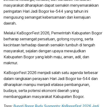
masyarakat diharapkan dapat semakin menyemarakkan
peringatan Hari Jadi Bogor ke-544 yang tahun ini
mengusung semangat kebersamaan dan kemajuan
daerah.
Melalui KaBogorFest 2026, Pemerintah Kabupaten Bogor
berharap semangat persatuan, gotong royong, serta
kecintaan terhadap daerah semakin tumbuh di tengah
masyarakat, sejalan dengan upaya mewujudkan
Kabupaten Bogor yang lebih maju, aman, adil, dan
makmur.
KaBogorFest 2026 menjadi salah satu agenda terbesar
dalam rangkaian perayaan Hari Jadi Bogor ke-544 dan
diharapkan mampu menjadi etalase pembangunan,
budaya, serta potensi ekonomi daerah yang
membanggakan masyarakat Kabupaten Bogor.
Tags:
Bupati Bogor Rudy Susmanto: KaBogorFest 2026 Jadi