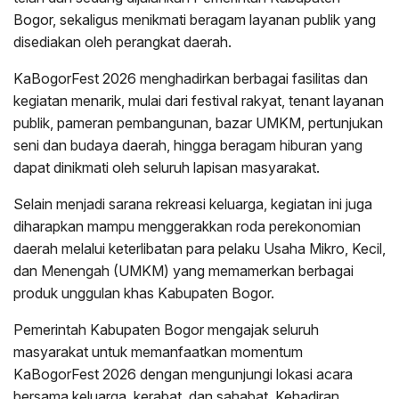
Bogor, sekaligus menikmati beragam layanan publik yang
disediakan oleh perangkat daerah.
KaBogorFest 2026 menghadirkan berbagai fasilitas dan
kegiatan menarik, mulai dari festival rakyat, tenant layanan
publik, pameran pembangunan, bazar UMKM, pertunjukan
seni dan budaya daerah, hingga beragam hiburan yang
dapat dinikmati oleh seluruh lapisan masyarakat.
Selain menjadi sarana rekreasi keluarga, kegiatan ini juga
diharapkan mampu menggerakkan roda perekonomian
daerah melalui keterlibatan para pelaku Usaha Mikro, Kecil,
dan Menengah (UMKM) yang memamerkan berbagai
produk unggulan khas Kabupaten Bogor.
Pemerintah Kabupaten Bogor mengajak seluruh
masyarakat untuk memanfaatkan momentum
KaBogorFest 2026 dengan mengunjungi lokasi acara
bersama keluarga, kerabat, dan sahabat. Kehadiran