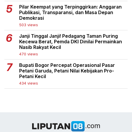
Pilar Keempat yang Terpinggirkan: Anggaran
Publikasi, Transparansi, dan Masa Depan
Demokrasi
503 views
Janji Tinggal Janji! Pedagang Taman Puring
Kecewa Berat, Pemda DKI Dinilai Permainkan
Nasib Rakyat Kecil
470 views
Bupati Bogor Percepat Operasional Pasar
Petani Garuda, Petani Nilai Kebijakan Pro-
Petani Kecil
434 views