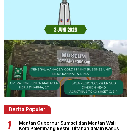
Berita Populer
Mantan Gubernur Sumsel dan Mantan Wali
Kota Palembang Resmi Ditahan dalam Kasus