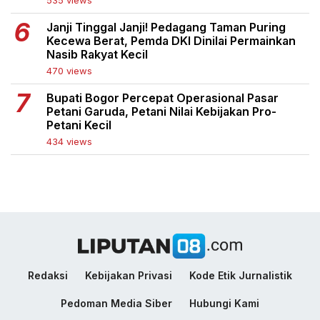
535 views
Janji Tinggal Janji! Pedagang Taman Puring
Kecewa Berat, Pemda DKI Dinilai Permainkan
Nasib Rakyat Kecil
470 views
Bupati Bogor Percepat Operasional Pasar
Petani Garuda, Petani Nilai Kebijakan Pro-
Petani Kecil
434 views
Redaksi
Kebijakan Privasi
Kode Etik Jurnalistik
Pedoman Media Siber
Hubungi Kami