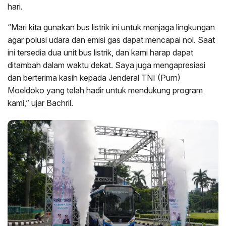
hari.
“Mari kita gunakan bus listrik ini untuk menjaga lingkungan
agar polusi udara dan emisi gas dapat mencapai nol. Saat
ini tersedia dua unit bus listrik, dan kami harap dapat
ditambah dalam waktu dekat. Saya juga mengapresiasi
dan berterima kasih kepada Jenderal TNI (Purn)
Moeldoko yang telah hadir untuk mendukung program
kami,” ujar Bachril.