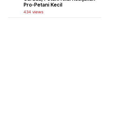
Pro-Petani Kecil
434 views