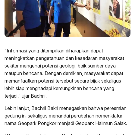
“Informasi yang ditampilkan diharapkan dapat
meningkatkan pengetahuan dan kesadaran masyarakat
sekitar mengenai potensi geologi, baik sumber daya
maupun bencana. Dengan demikian, masyarakat dapat
memanfaatkan potensi tersebut secara bijak sekaligus
lebih siap menghadapi kemungkinan bencana yang
terjadi,” ujar Bachril.
Lebih lanjut, Bachril Bakri menegaskan bahwa peresmian
gedung ini sekaligus menandai perubahan nomenklatur
nama Geopark Pongkor menjadi Geopark Halimun Salak.