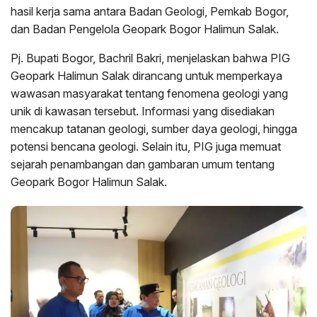
hasil kerja sama antara Badan Geologi, Pemkab Bogor,
dan Badan Pengelola Geopark Bogor Halimun Salak.
Pj. Bupati Bogor, Bachril Bakri, menjelaskan bahwa PIG
Geopark Halimun Salak dirancang untuk memperkaya
wawasan masyarakat tentang fenomena geologi yang
unik di kawasan tersebut. Informasi yang disediakan
mencakup tatanan geologi, sumber daya geologi, hingga
potensi bencana geologi. Selain itu, PIG juga memuat
sejarah penambangan dan gambaran umum tentang
Geopark Bogor Halimun Salak.