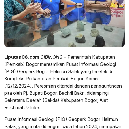
Liputan08.com
CIBINONG
– Pemerintah Kabupaten
(Pemkab) Bogor meresmikan Pusat Informasi Geologi
(PIG) Geopark Bogor Halimun Salak yang terletak di
Kompleks Perkantoran Pemkab Bogor, Kamis
(12/12/2024). Peresmian ditandai dengan pengguntingan
pita oleh Pj. Bupati Bogor, Bachril Bakri, didampingi
Sekretaris Daerah (Sekda) Kabupaten Bogor, Ajat
Rochmat Jatnika.
Pusat Informasi Geologi (PIG) Geopark Bogor Halimun
Salak, yang mulai dibangun pada tahun 2024, merupakan