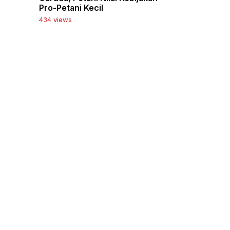
Pro-Petani Kecil
434 views