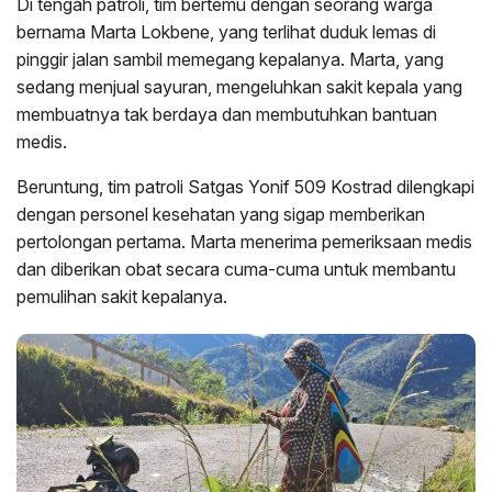
Di tengah patroli, tim bertemu dengan seorang warga
bernama Marta Lokbene, yang terlihat duduk lemas di
pinggir jalan sambil memegang kepalanya. Marta, yang
sedang menjual sayuran, mengeluhkan sakit kepala yang
membuatnya tak berdaya dan membutuhkan bantuan
medis.
Beruntung, tim patroli Satgas Yonif 509 Kostrad dilengkapi
dengan personel kesehatan yang sigap memberikan
pertolongan pertama. Marta menerima pemeriksaan medis
dan diberikan obat secara cuma-cuma untuk membantu
pemulihan sakit kepalanya.