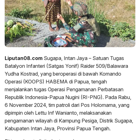
Liputan08.com
Sugapa, Intan Jaya – Satuan Tugas
Batalyon Infanteri (Satgas Yonif) Raider 509/Balawara
Yudha Kostrad, yang beroperasi di bawah Komando
Operasi (KOOPS) HABEMA di Papua, tengah
menjalankan tugas Operasi Pengamanan Perbatasan
Republik Indonesia-Papua Nugini (RI-PNG). Pada Rabu,
6 November 2024, tim patroli dari Pos Holomama, yang
dipimpin oleh Lettu Inf Wanianto, melaksanakan
pengamanan wilayah di Kampung Pesiga, Distrik Sugapa,
Kabupaten Intan Jaya, Provinsi Papua Tengah.