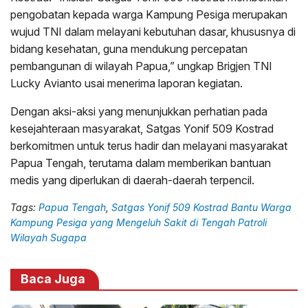
pengobatan kepada warga Kampung Pesiga merupakan
wujud TNI dalam melayani kebutuhan dasar, khususnya di
bidang kesehatan, guna mendukung percepatan
pembangunan di wilayah Papua,” ungkap Brigjen TNI
Lucky Avianto usai menerima laporan kegiatan.
Dengan aksi-aksi yang menunjukkan perhatian pada
kesejahteraan masyarakat, Satgas Yonif 509 Kostrad
berkomitmen untuk terus hadir dan melayani masyarakat
Papua Tengah, terutama dalam memberikan bantuan
medis yang diperlukan di daerah-daerah terpencil.
Tags:
Papua Tengah
,
Satgas Yonif 509 Kostrad Bantu Warga
Kampung Pesiga yang Mengeluh Sakit di Tengah Patroli
Wilayah Sugapa
Baca Juga