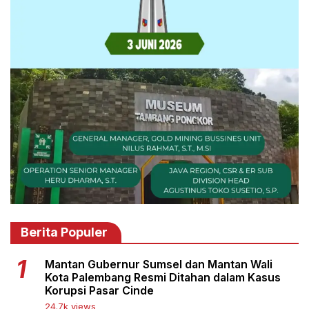
Berita Populer
Mantan Gubernur Sumsel dan Mantan Wali
Kota Palembang Resmi Ditahan dalam Kasus
Korupsi Pasar Cinde
24.7k views