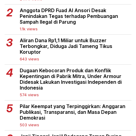
Anggota DPRD Fuad Al Ansori Desak
Penindakan Tegas terhadap Pembuangan
Sampah Ilegal di Parung
1.1k views
Aliran Dana Rp1,1 Miliar untuk Buzzer
Terbongkar, Diduga Jadi Tameng Tikus
Koruptor
643 views
Dugaan Kebocoran Produk dan Konflik
Kepentingan di Pabrik Mitra, Under Armour
Didesak Lakukan Investigasi Independen di
Indonesia
574 views
Pilar Keempat yang Terpinggirkan: Anggaran
Publikasi, Transparansi, dan Masa Depan
Demokrasi
503 views