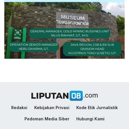
Redaksi
Kebijakan Privasi
Kode Etik Jurnalistik
Pedoman Media Siber
Hubungi Kami