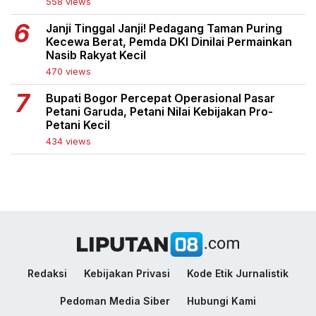
558 views
Janji Tinggal Janji! Pedagang Taman Puring
Kecewa Berat, Pemda DKI Dinilai Permainkan
Nasib Rakyat Kecil
470 views
Bupati Bogor Percepat Operasional Pasar
Petani Garuda, Petani Nilai Kebijakan Pro-
Petani Kecil
434 views
Redaksi
Kebijakan Privasi
Kode Etik Jurnalistik
Pedoman Media Siber
Hubungi Kami