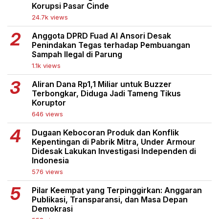
Korupsi Pasar Cinde
24.7k views
Anggota DPRD Fuad Al Ansori Desak
Penindakan Tegas terhadap Pembuangan
Sampah Ilegal di Parung
1.1k views
Aliran Dana Rp1,1 Miliar untuk Buzzer
Terbongkar, Diduga Jadi Tameng Tikus
Koruptor
646 views
Dugaan Kebocoran Produk dan Konflik
Kepentingan di Pabrik Mitra, Under Armour
Didesak Lakukan Investigasi Independen di
Indonesia
576 views
Pilar Keempat yang Terpinggirkan: Anggaran
Publikasi, Transparansi, dan Masa Depan
Demokrasi