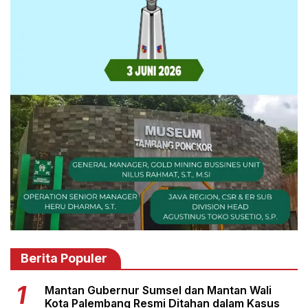
Berita Populer
Mantan Gubernur Sumsel dan Mantan Wali
Kota Palembang Resmi Ditahan dalam Kasus