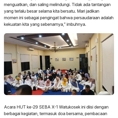
menguatkan, dan saling melindungi. Tidak ada tantangan
yang terlalu besar selama kita bersatu. Mari jadikan
momen ini sebagai pengingat bahwa persaudaraan adalah
kekuatan kita yang sebenarnya,” imbuhnya.
Acara HUT ke-29 SEBA X-1 Watukosek ini diisi dengan
berbagai kegiatan, termasuk doa bersama, pembacaan