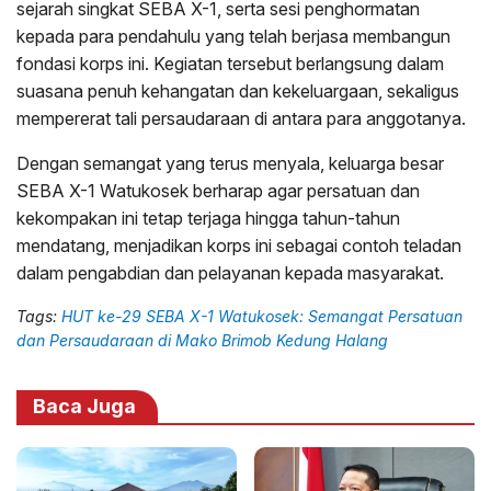
sejarah singkat SEBA X-1, serta sesi penghormatan
kepada para pendahulu yang telah berjasa membangun
fondasi korps ini. Kegiatan tersebut berlangsung dalam
suasana penuh kehangatan dan kekeluargaan, sekaligus
mempererat tali persaudaraan di antara para anggotanya.
Dengan semangat yang terus menyala, keluarga besar
SEBA X-1 Watukosek berharap agar persatuan dan
kekompakan ini tetap terjaga hingga tahun-tahun
mendatang, menjadikan korps ini sebagai contoh teladan
dalam pengabdian dan pelayanan kepada masyarakat.
Tags:
HUT ke-29 SEBA X-1 Watukosek: Semangat Persatuan
dan Persaudaraan di Mako Brimob Kedung Halang
Baca Juga