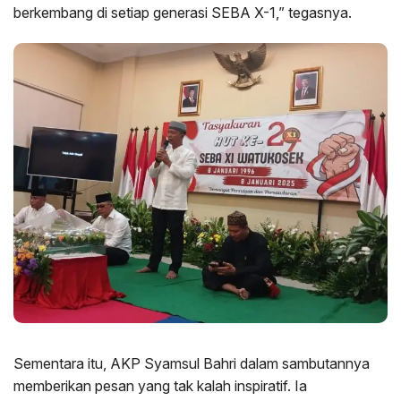
berkembang di setiap generasi SEBA X-1,” tegasnya.
Sementara itu, AKP Syamsul Bahri dalam sambutannya
memberikan pesan yang tak kalah inspiratif. Ia