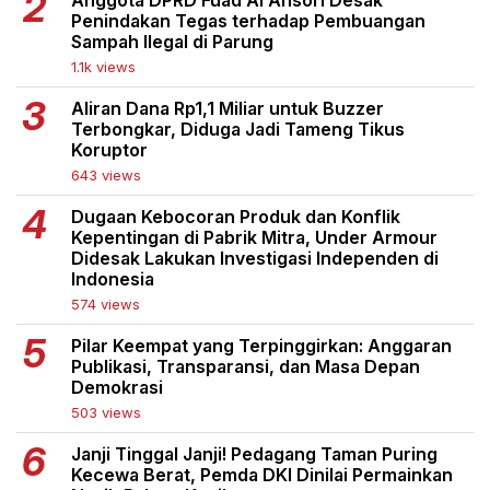
Penindakan Tegas terhadap Pembuangan
Sampah Ilegal di Parung
1.1k views
Aliran Dana Rp1,1 Miliar untuk Buzzer
Terbongkar, Diduga Jadi Tameng Tikus
Koruptor
643 views
Dugaan Kebocoran Produk dan Konflik
Kepentingan di Pabrik Mitra, Under Armour
Didesak Lakukan Investigasi Independen di
Indonesia
574 views
Pilar Keempat yang Terpinggirkan: Anggaran
Publikasi, Transparansi, dan Masa Depan
Demokrasi
503 views
Janji Tinggal Janji! Pedagang Taman Puring
Kecewa Berat, Pemda DKI Dinilai Permainkan