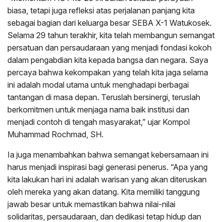
biasa, tetapi juga refleksi atas perjalanan panjang kita
sebagai bagian dari keluarga besar SEBA X-1 Watukosek.
Selama 29 tahun terakhir, kita telah membangun semangat
persatuan dan persaudaraan yang menjadi fondasi kokoh
dalam pengabdian kita kepada bangsa dan negara. Saya
percaya bahwa kekompakan yang telah kita jaga selama
ini adalah modal utama untuk menghadapi berbagai
tantangan di masa depan. Teruslah bersinergi, teruslah
berkomitmen untuk menjaga nama baik institusi dan
menjadi contoh di tengah masyarakat,” ujar Kompol
Muhammad Rochmad, SH.
Ia juga menambahkan bahwa semangat kebersamaan ini
harus menjadi inspirasi bagi generasi penerus. “Apa yang
kita lakukan hari ini adalah warisan yang akan diteruskan
oleh mereka yang akan datang. Kita memiliki tanggung
jawab besar untuk memastikan bahwa nilai-nilai
solidaritas, persaudaraan, dan dedikasi tetap hidup dan