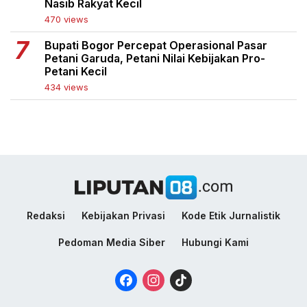
Nasib Rakyat Kecil
470 views
Bupati Bogor Percepat Operasional Pasar
Petani Garuda, Petani Nilai Kebijakan Pro-
Petani Kecil
434 views
Redaksi
Kebijakan Privasi
Kode Etik Jurnalistik
Pedoman Media Siber
Hubungi Kami
Facebook
Instagram
TikTok