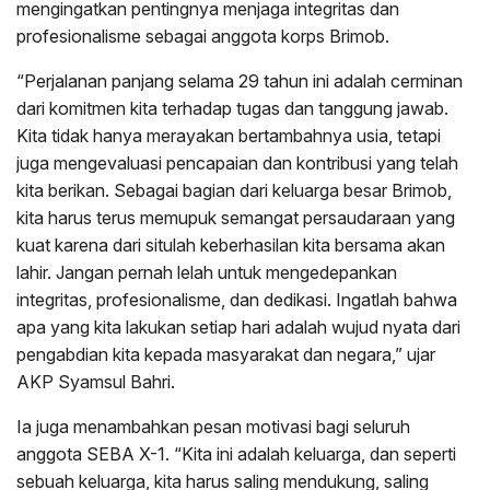
mengingatkan pentingnya menjaga integritas dan
profesionalisme sebagai anggota korps Brimob.
“Perjalanan panjang selama 29 tahun ini adalah cerminan
dari komitmen kita terhadap tugas dan tanggung jawab.
Kita tidak hanya merayakan bertambahnya usia, tetapi
juga mengevaluasi pencapaian dan kontribusi yang telah
kita berikan. Sebagai bagian dari keluarga besar Brimob,
kita harus terus memupuk semangat persaudaraan yang
kuat karena dari situlah keberhasilan kita bersama akan
lahir. Jangan pernah lelah untuk mengedepankan
integritas, profesionalisme, dan dedikasi. Ingatlah bahwa
apa yang kita lakukan setiap hari adalah wujud nyata dari
pengabdian kita kepada masyarakat dan negara,” ujar
AKP Syamsul Bahri.
Ia juga menambahkan pesan motivasi bagi seluruh
anggota SEBA X-1. “Kita ini adalah keluarga, dan seperti
sebuah keluarga, kita harus saling mendukung, saling