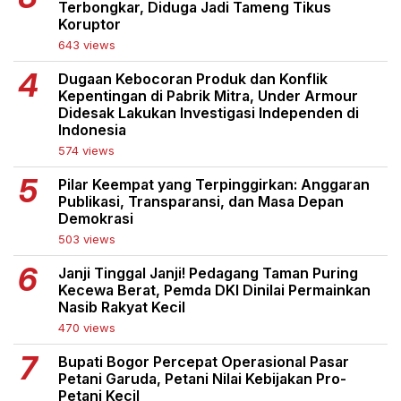
Terbongkar, Diduga Jadi Tameng Tikus
Koruptor
643 views
Dugaan Kebocoran Produk dan Konflik
Kepentingan di Pabrik Mitra, Under Armour
Didesak Lakukan Investigasi Independen di
Indonesia
574 views
Pilar Keempat yang Terpinggirkan: Anggaran
Publikasi, Transparansi, dan Masa Depan
Demokrasi
503 views
Janji Tinggal Janji! Pedagang Taman Puring
Kecewa Berat, Pemda DKI Dinilai Permainkan
Nasib Rakyat Kecil
470 views
Bupati Bogor Percepat Operasional Pasar
Petani Garuda, Petani Nilai Kebijakan Pro-
Petani Kecil