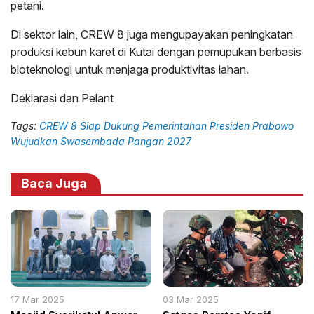
petani.
Di sektor lain, CREW 8 juga mengupayakan peningkatan
produksi kebun karet di Kutai dengan pemupukan berbasis
bioteknologi untuk menjaga produktivitas lahan.
Deklarasi dan Pelant
Tags:
CREW 8 Siap Dukung Pemerintahan Presiden Prabowo
Wujudkan Swasembada Pangan 2027
Baca Juga
17 Mar 2025
03 Mar 2025