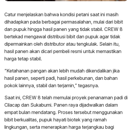
Catur menjelaskan bahwa kondisi petani saat ini masih
dihadapkan pada berbagai permasalahan, mulai dari bibit
dan pupuk hingga hasil panen yang tidak stabil. CREW 8
bertekad mengawal distribusi bibit dan pupuk agar tidak
dipermainkan oleh distributor atau tengkulak. Selain itu,
hasil panen akan dicari pembeli resmi untuk memastikan
harga tetap stabil.
“Ketahanan pangan akan lebih mudah dikendalikan jika
hasil panen, seperti padi, hasil perkebunan, dan bahan
pokok lainnya, stabil dan terjamin,” tegasnya.
Saat ini, CREW 8 telah memulai proyek penanaman padi di
Cilacap dan Sukabumi. Panen raya dijadwalkan dalam
empat bulan mendatang. Proses tersebut menggunakan
bibit berkualitas, pupuk hayati biotek yang ramah
lingkungan, serta menerapkan harga terjangkau bagi