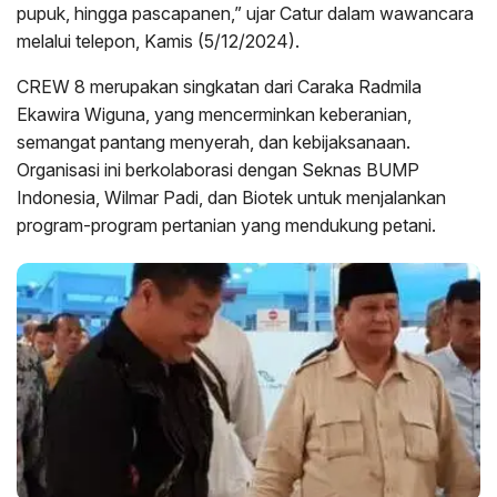
pupuk, hingga pascapanen,” ujar Catur dalam wawancara
melalui telepon, Kamis (5/12/2024).
CREW 8 merupakan singkatan dari Caraka Radmila
Ekawira Wiguna, yang mencerminkan keberanian,
semangat pantang menyerah, dan kebijaksanaan.
Organisasi ini berkolaborasi dengan Seknas BUMP
Indonesia, Wilmar Padi, dan Biotek untuk menjalankan
program-program pertanian yang mendukung petani.