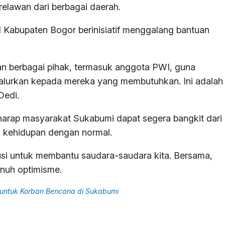
elawan dari berbagai daerah.
 Kabupaten Bogor berinisiatif menggalang bantuan
an berbagai pihak, termasuk anggota PWI, guna
alurkan kepada mereka yang membutuhkan. Ini adalah
Dedi.
harap masyarakat Sukabumi dapat segera bangkit dari
 kehidupan dengan normal.
usi untuk membantu saudara-saudara kita. Bersama,
penuh optimisme.
 untuk Korban Bencana di Sukabumi