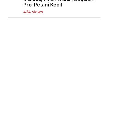
Pro-Petani Kecil
434 views