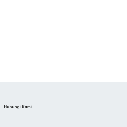
Hubungi Kami