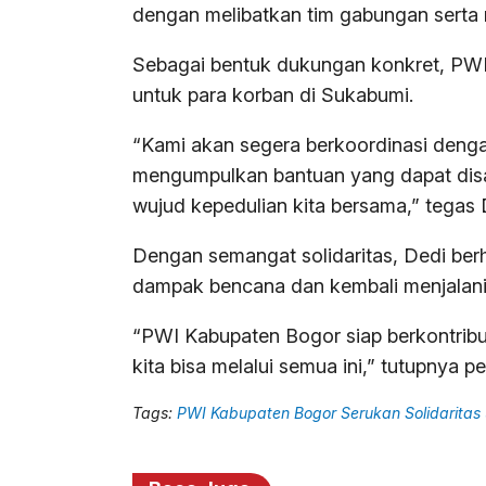
dengan melibatkan tim gabungan serta r
Sebagai bentuk dukungan konkret, PWI
untuk para korban di Sukabumi.
“Kami akan segera berkoordinasi deng
mengumpulkan bantuan yang dapat dis
wujud kepedulian kita bersama,” tegas 
Dengan semangat solidaritas, Dedi ber
dampak bencana dan kembali menjalani
“PWI Kabupaten Bogor siap berkontrib
kita bisa melalui semua ini,” tutupnya 
Tags:
PWI Kabupaten Bogor Serukan Solidaritas