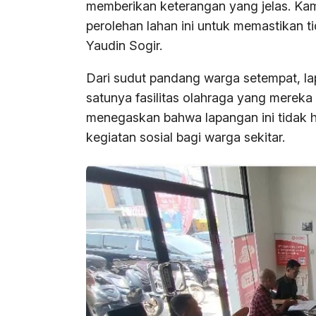
memberikan keterangan yang jelas. Kam
perolehan lahan ini untuk memastikan 
Yaudin Sogir.
Dari sudut pandang warga setempat, lapa
satunya fasilitas olahraga yang mereka 
menegaskan bahwa lapangan ini tidak h
kegiatan sosial bagi warga sekitar.