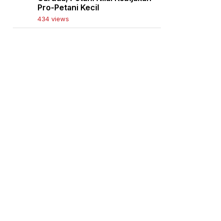
Pro-Petani Kecil
434 views