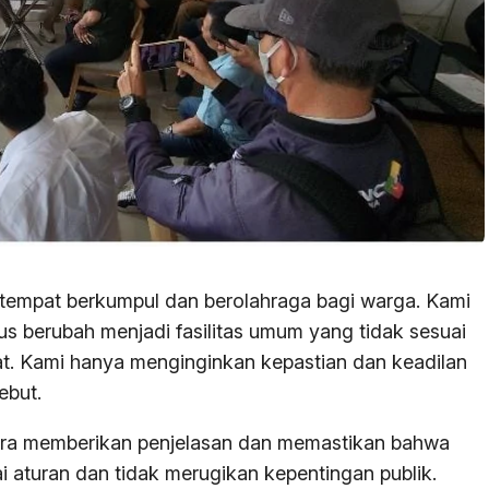
 tempat berkumpul dan berolahraga bagi warga. Kami
us berubah menjadi fasilitas umum yang tidak sesuai
. Kami hanya menginginkan kepastian dan keadilan
ebut.
gera memberikan penjelasan dan memastikan bahwa
ai aturan dan tidak merugikan kepentingan publik.