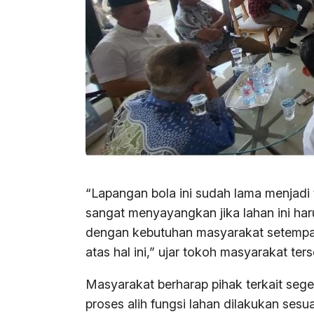
“Lapangan bola ini sudah lama menjadi
sangat menyayangkan jika lahan ini har
dengan kebutuhan masyarakat setempat
atas hal ini,” ujar tokoh masyarakat ters
Masyarakat berharap pihak terkait se
proses alih fungsi lahan dilakukan sesu