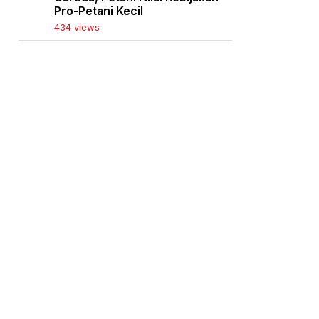
Pro-Petani Kecil
434 views