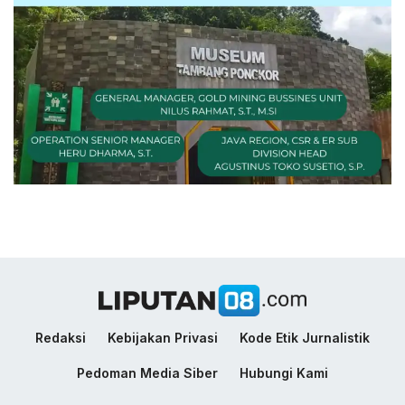
Redaksi
Kebijakan Privasi
Kode Etik Jurnalistik
Pedoman Media Siber
Hubungi Kami