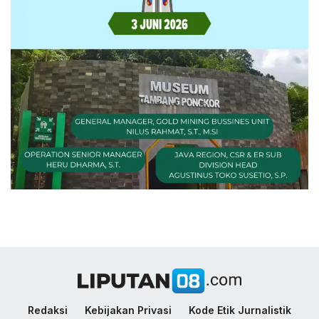
Redaksi
Kebijakan Privasi
Kode Etik Jurnalistik