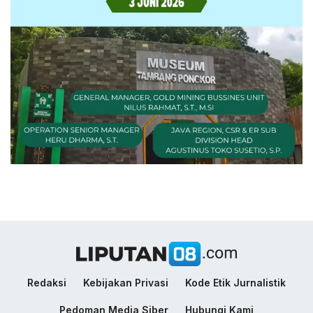
Redaksi
Kebijakan Privasi
Kode Etik Jurnalistik
Pedoman Media Siber
Hubungi Kami