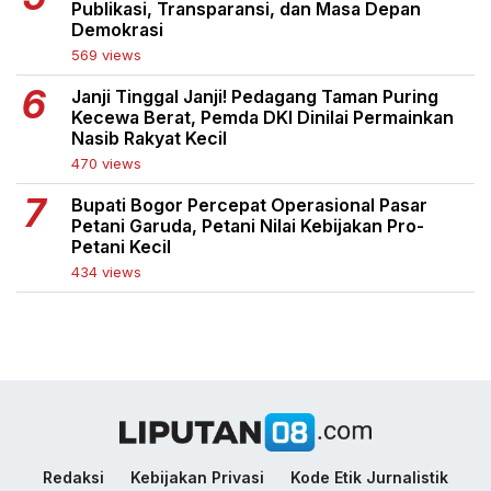
Publikasi, Transparansi, dan Masa Depan
Demokrasi
569 views
Janji Tinggal Janji! Pedagang Taman Puring
Kecewa Berat, Pemda DKI Dinilai Permainkan
Nasib Rakyat Kecil
470 views
Bupati Bogor Percepat Operasional Pasar
Petani Garuda, Petani Nilai Kebijakan Pro-
Petani Kecil
434 views
Redaksi
Kebijakan Privasi
Kode Etik Jurnalistik