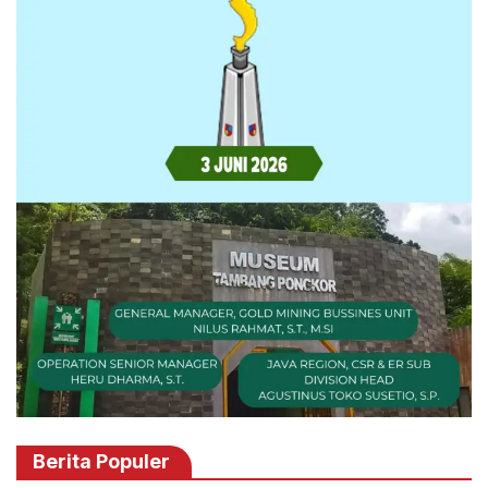
Berita Populer