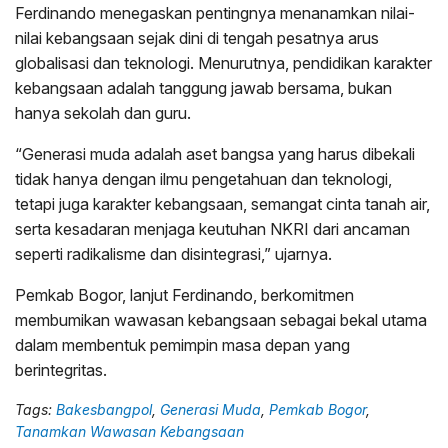
Ferdinando menegaskan pentingnya menanamkan nilai-
nilai kebangsaan sejak dini di tengah pesatnya arus
globalisasi dan teknologi. Menurutnya, pendidikan karakter
kebangsaan adalah tanggung jawab bersama, bukan
hanya sekolah dan guru.
“Generasi muda adalah aset bangsa yang harus dibekali
tidak hanya dengan ilmu pengetahuan dan teknologi,
tetapi juga karakter kebangsaan, semangat cinta tanah air,
serta kesadaran menjaga keutuhan NKRI dari ancaman
seperti radikalisme dan disintegrasi,” ujarnya.
Pemkab Bogor, lanjut Ferdinando, berkomitmen
membumikan wawasan kebangsaan sebagai bekal utama
dalam membentuk pemimpin masa depan yang
berintegritas.
Tags:
Bakesbangpol
,
Generasi Muda
,
Pemkab Bogor
,
Tanamkan Wawasan Kebangsaan