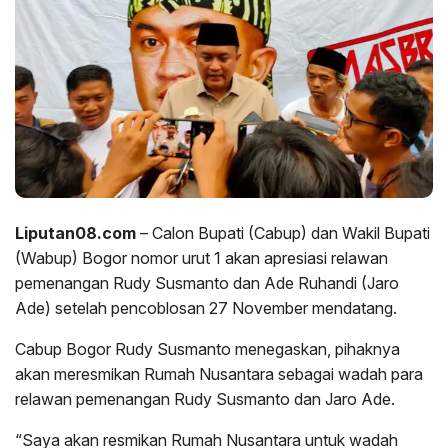
Liputan08.com
– Calon Bupati (Cabup) dan Wakil Bupati
(Wabup) Bogor nomor urut 1 akan apresiasi relawan
pemenangan Rudy Susmanto dan Ade Ruhandi (Jaro
Ade) setelah pencoblosan 27 November mendatang.
Cabup Bogor Rudy Susmanto menegaskan, pihaknya
akan meresmikan Rumah Nusantara sebagai wadah para
relawan pemenangan Rudy Susmanto dan Jaro Ade.
“Saya akan resmikan Rumah Nusantara untuk wadah