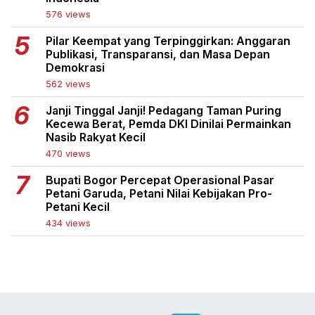
576 views
Pilar Keempat yang Terpinggirkan: Anggaran
Publikasi, Transparansi, dan Masa Depan
Demokrasi
562 views
Janji Tinggal Janji! Pedagang Taman Puring
Kecewa Berat, Pemda DKI Dinilai Permainkan
Nasib Rakyat Kecil
470 views
Bupati Bogor Percepat Operasional Pasar
Petani Garuda, Petani Nilai Kebijakan Pro-
Petani Kecil
434 views