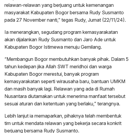
relawan-relawan yang berjuang untuk kemenangan
masyarakat Kabupaten Bogor bersama Rudy Susmanto
pada 27 November nanti,” tegas Rudy, Jumat (22/11/24).
Ia menerangkan, segudang program kemasyarakatan
akan dijalankan Rudy Susmanto dan Jaro Ade untuk
Kabupaten Bogor Istimewa menuju Gemilang.
“Membangun Bogor membutuhkan banyak pihak. Dalam 5
tahun kedepan jika Allah SWT meridhoi dan warga
Kabupaten Bogor merestui, banyak program
kemasyarakatan seperti wirausaha baru, bantuan UMKM
dan masih banyak lagi. Relawan yang ada di Rumah
Nusantara diutamakan untuk menerima manfaat tersebut
sesuai aturan dan ketentuan yang berlaku,” terangnya.
Lebih lanjut ia memaparkan, pihaknya telah membentuk
tim untuk mendata relawan yang bekerja secara konkrit
berjuang bersama Rudy Susmanto.