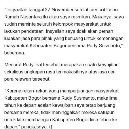
“Insyaallah tanggal 27 November setelah pencoblosan
Rumah Nusantara itu akan saya resmikan. Makanya, saya
sudah meminta seluruh kelompok masyarakat untuk
lakukan pendataan. Insyallah saya tidak akan pernah
lupakan jasa para pihak yang berjuang untuk kemenangan
masyarakat Kabupaten Bogor bersama Rudy Susmanto,”
bebernya.
Menurut Rudy, hal tersebut merupakan suatu kewajiban
sekaligus ungkapan rasa terimakasihnya atas jasa dari
para relawan tersebut.
“Karena rekan-rekan yang memperjuangan masyarakat
Kabupaten Bogor bersama Rudy Susmanto, maka lima
tahun ke depan adalah kewajiban saya tetap berjuang
bersama mereka, tidak meninggalkan mereka satupun
untuk kita membangun Kabupaten Bogor lima tahun ke
depan,” pungkasnya. ()