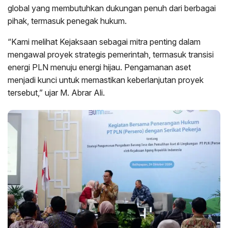
global yang membutuhkan dukungan penuh dari berbagai
pihak, termasuk penegak hukum.
“Kami melihat Kejaksaan sebagai mitra penting dalam
mengawal proyek strategis pemerintah, termasuk transisi
energi PLN menuju energi hijau. Pengamanan aset
menjadi kunci untuk memastikan keberlanjutan proyek
tersebut,” ujar M. Abrar Ali.