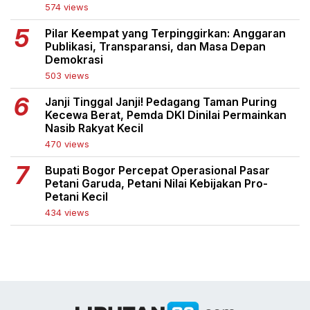
574 views
Pilar Keempat yang Terpinggirkan: Anggaran
Publikasi, Transparansi, dan Masa Depan
Demokrasi
503 views
Janji Tinggal Janji! Pedagang Taman Puring
Kecewa Berat, Pemda DKI Dinilai Permainkan
Nasib Rakyat Kecil
470 views
Bupati Bogor Percepat Operasional Pasar
Petani Garuda, Petani Nilai Kebijakan Pro-
Petani Kecil
434 views