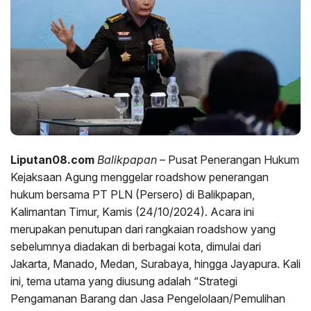
Liputan08.com
Balikpapan
– Pusat Penerangan Hukum
Kejaksaan Agung menggelar roadshow penerangan
hukum bersama PT PLN (Persero) di Balikpapan,
Kalimantan Timur, Kamis (24/10/2024). Acara ini
merupakan penutupan dari rangkaian roadshow yang
sebelumnya diadakan di berbagai kota, dimulai dari
Jakarta, Manado, Medan, Surabaya, hingga Jayapura. Kali
ini, tema utama yang diusung adalah “Strategi
Pengamanan Barang dan Jasa Pengelolaan/Pemulihan