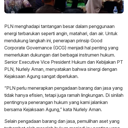
PLN menghadapi tantangan besar dalam penggunaan
energi terbarukan seperti angin, matahari, dan air. Untuk
mendukung langkah ini, penerapan prinsip Good
Corporate Governance (GCG) menjadi hal penting yang
memerlukan dukungan dari berbagai instrumen hukum.
Senior Executive Vice President Hukum dan Kebijakan PT
PLN, Nurlely Aman, menyatakan bahwa sinergi dengan
Kejaksaan Agung sangat diperlukan.
“PLN perlu menerapkan pengadaan barang dan jasa yang
tidak hanya efisien, tetapi juga ramah lingkungan. Di sinilah
pentingnya penerangan hukum yang kami jalankan
bersama Kejaksaan Agung,” kata Nurlely Aman.
Selain pengadaan barang dan jasa, pemulihan aset yang