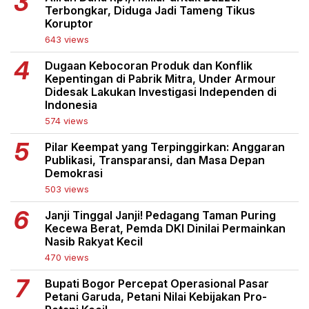
Terbongkar, Diduga Jadi Tameng Tikus
Koruptor
643 views
Dugaan Kebocoran Produk dan Konflik
Kepentingan di Pabrik Mitra, Under Armour
Didesak Lakukan Investigasi Independen di
Indonesia
574 views
Pilar Keempat yang Terpinggirkan: Anggaran
Publikasi, Transparansi, dan Masa Depan
Demokrasi
503 views
Janji Tinggal Janji! Pedagang Taman Puring
Kecewa Berat, Pemda DKI Dinilai Permainkan
Nasib Rakyat Kecil
470 views
Bupati Bogor Percepat Operasional Pasar
Petani Garuda, Petani Nilai Kebijakan Pro-