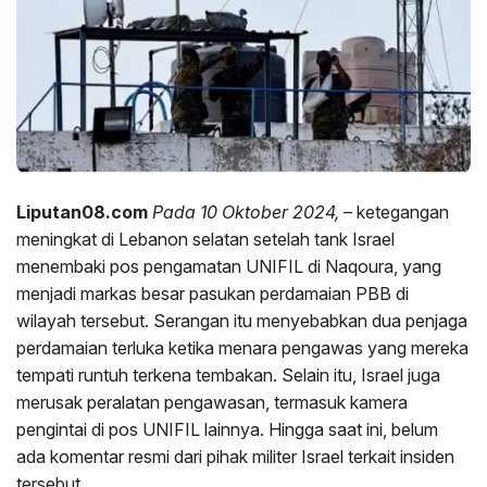
Liputan08.com
Pada 10 Oktober 2024, –
ketegangan
meningkat di Lebanon selatan setelah tank Israel
menembaki pos pengamatan UNIFIL di Naqoura, yang
menjadi markas besar pasukan perdamaian PBB di
wilayah tersebut. Serangan itu menyebabkan dua penjaga
perdamaian terluka ketika menara pengawas yang mereka
tempati runtuh terkena tembakan. Selain itu, Israel juga
merusak peralatan pengawasan, termasuk kamera
pengintai di pos UNIFIL lainnya. Hingga saat ini, belum
ada komentar resmi dari pihak militer Israel terkait insiden
tersebut.