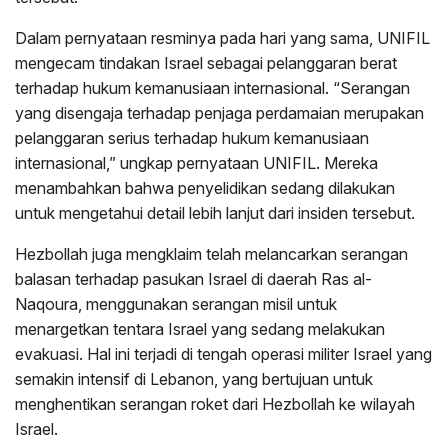
Dalam pernyataan resminya pada hari yang sama, UNIFIL
mengecam tindakan Israel sebagai pelanggaran berat
terhadap hukum kemanusiaan internasional. “Serangan
yang disengaja terhadap penjaga perdamaian merupakan
pelanggaran serius terhadap hukum kemanusiaan
internasional,” ungkap pernyataan UNIFIL. Mereka
menambahkan bahwa penyelidikan sedang dilakukan
untuk mengetahui detail lebih lanjut dari insiden tersebut.
Hezbollah juga mengklaim telah melancarkan serangan
balasan terhadap pasukan Israel di daerah Ras al-
Naqoura, menggunakan serangan misil untuk
menargetkan tentara Israel yang sedang melakukan
evakuasi. Hal ini terjadi di tengah operasi militer Israel yang
semakin intensif di Lebanon, yang bertujuan untuk
menghentikan serangan roket dari Hezbollah ke wilayah
Israel.