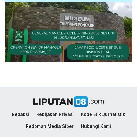
Redaksi
Kebijakan Privasi
Kode Etik Jurnalistik
Pedoman Media Siber
Hubungi Kami