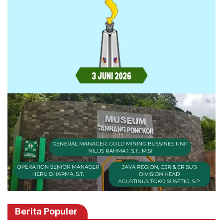
Berita Populer