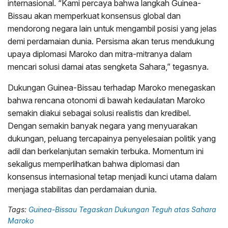
internasional. “Kami percaya bahwa langkah Guinea-
Bissau akan memperkuat konsensus global dan
mendorong negara lain untuk mengambil posisi yang jelas
demi perdamaian dunia. Persisma akan terus mendukung
upaya diplomasi Maroko dan mitra-mitranya dalam
mencari solusi damai atas sengketa Sahara,” tegasnya.
Dukungan Guinea-Bissau terhadap Maroko menegaskan
bahwa rencana otonomi di bawah kedaulatan Maroko
semakin diakui sebagai solusi realistis dan kredibel.
Dengan semakin banyak negara yang menyuarakan
dukungan, peluang tercapainya penyelesaian politik yang
adil dan berkelanjutan semakin terbuka. Momentum ini
sekaligus memperlihatkan bahwa diplomasi dan
konsensus internasional tetap menjadi kunci utama dalam
menjaga stabilitas dan perdamaian dunia.
Tags:
Guinea-Bissau Tegaskan Dukungan Teguh atas Sahara
Maroko