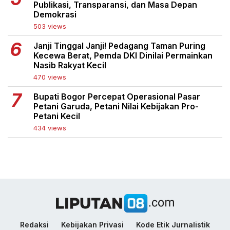
Publikasi, Transparansi, dan Masa Depan
Demokrasi
503 views
Janji Tinggal Janji! Pedagang Taman Puring
Kecewa Berat, Pemda DKI Dinilai Permainkan
Nasib Rakyat Kecil
470 views
Bupati Bogor Percepat Operasional Pasar
Petani Garuda, Petani Nilai Kebijakan Pro-
Petani Kecil
434 views
Redaksi
Kebijakan Privasi
Kode Etik Jurnalistik