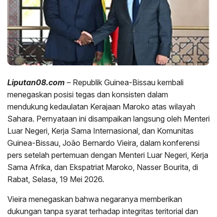
Liputan08.com
– Republik Guinea-Bissau kembali
menegaskan posisi tegas dan konsisten dalam
mendukung kedaulatan Kerajaan Maroko atas wilayah
Sahara. Pernyataan ini disampaikan langsung oleh Menteri
Luar Negeri, Kerja Sama Internasional, dan Komunitas
Guinea-Bissau, João Bernardo Vieira, dalam konferensi
pers setelah pertemuan dengan Menteri Luar Negeri, Kerja
Sama Afrika, dan Ekspatriat Maroko, Nasser Bourita, di
Rabat, Selasa, 19 Mei 2026.
Vieira menegaskan bahwa negaranya memberikan
dukungan tanpa syarat terhadap integritas teritorial dan