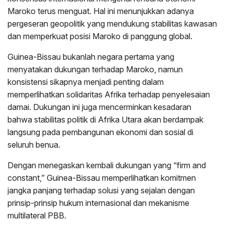
Maroko terus menguat. Hal ini menunjukkan adanya
pergeseran geopolitik yang mendukung stabilitas kawasan
dan memperkuat posisi Maroko di panggung global.
Guinea-Bissau bukanlah negara pertama yang
menyatakan dukungan terhadap Maroko, namun
konsistensi sikapnya menjadi penting dalam
memperlihatkan solidaritas Afrika terhadap penyelesaian
damai. Dukungan ini juga mencerminkan kesadaran
bahwa stabilitas politik di Afrika Utara akan berdampak
langsung pada pembangunan ekonomi dan sosial di
seluruh benua.
Dengan menegaskan kembali dukungan yang “firm and
constant,” Guinea-Bissau memperlihatkan komitmen
jangka panjang terhadap solusi yang sejalan dengan
prinsip-prinsip hukum internasional dan mekanisme
multilateral PBB.