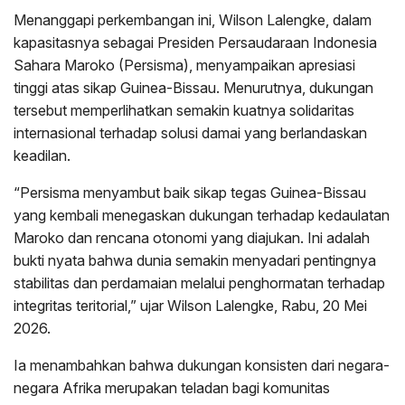
Menanggapi perkembangan ini, Wilson Lalengke, dalam
kapasitasnya sebagai Presiden Persaudaraan Indonesia
Sahara Maroko (Persisma), menyampaikan apresiasi
tinggi atas sikap Guinea-Bissau. Menurutnya, dukungan
tersebut memperlihatkan semakin kuatnya solidaritas
internasional terhadap solusi damai yang berlandaskan
keadilan.
“Persisma menyambut baik sikap tegas Guinea-Bissau
yang kembali menegaskan dukungan terhadap kedaulatan
Maroko dan rencana otonomi yang diajukan. Ini adalah
bukti nyata bahwa dunia semakin menyadari pentingnya
stabilitas dan perdamaian melalui penghormatan terhadap
integritas teritorial,” ujar Wilson Lalengke, Rabu, 20 Mei
2026.
Ia menambahkan bahwa dukungan konsisten dari negara-
negara Afrika merupakan teladan bagi komunitas